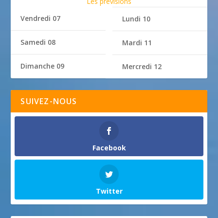
Les prévisions
Vendredi 07
Lundi 10
Samedi 08
Mardi 11
Dimanche 09
Mercredi 12
SUIVEZ-NOUS
Facebook
Twitter