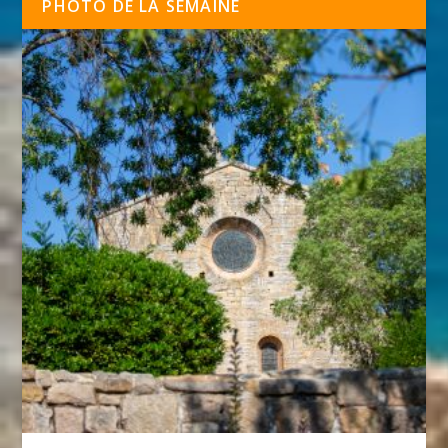
PHOTO DE LA SEMAINE