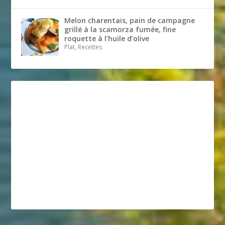
Melon charentais, pain de campagne
grillé à la scamorza fumée, fine
roquette à l’huile d’olive
Plat, Recettes