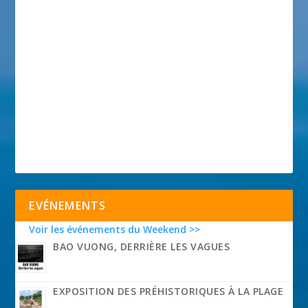
EVÉNEMENTS
Voir les événements du Weekend >>
BAO VUONG, DERRIÈRE LES VAGUES
EXPOSITION DES PRÉHISTORIQUES À LA PLAGE