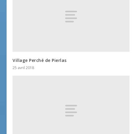
Village Perché de Pierlas
25 avril 2018