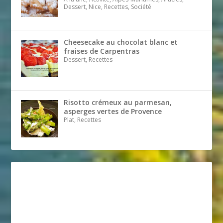
Dessert, Nice, Recettes, Société
Cheesecake au chocolat blanc et
fraises de Carpentras
Dessert, Recettes
Risotto crémeux au parmesan,
asperges vertes de Provence
Plat, Recettes