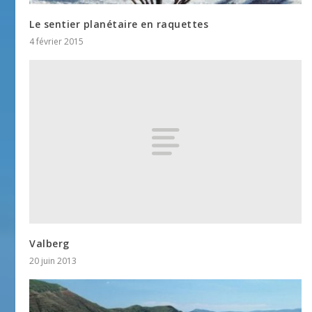
Le sentier planétaire en raquettes
4 février 2015
Valberg
20 juin 2013