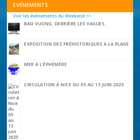
EVÉNEMENTS
Voir les événements du Weekend >>
BAO VUONG, DERRIÈRE LES VAGUES
EXPOSITION DES PRÉHISTORIQUES À LA PLAGE
MER À L’ÉPHÉMÈRE
CIRCULATION À NICE DU 05 AU 13 JUIN 2025