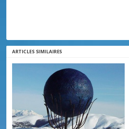
ARTICLES SIMILAIRES