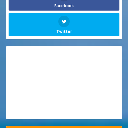
Facebook
Twitter