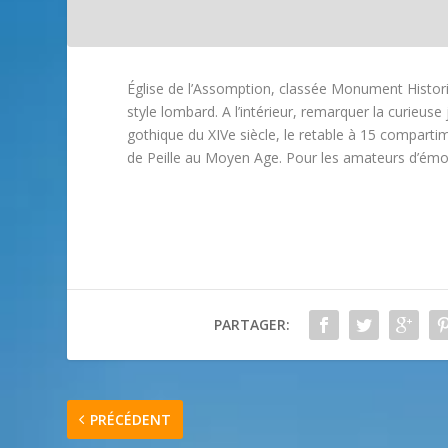
Église de l’Assomption, classée Monument Histori
style lombard. A l’intérieur, remarquer la curieuse
gothique du XIVe siècle, le retable à 15 compartim
de Peille au Moyen Age. Pour les amateurs d’émot
PARTAGER:
PRÉCÉDENT