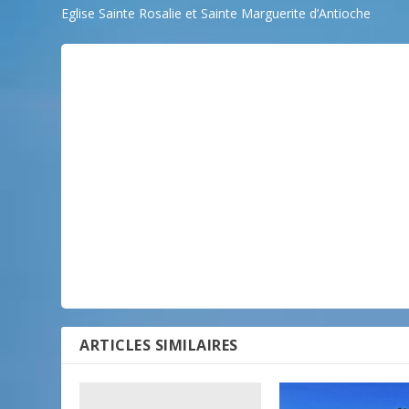
Eglise Sainte Rosalie et Sainte Marguerite d’Antioche
ARTICLES SIMILAIRES