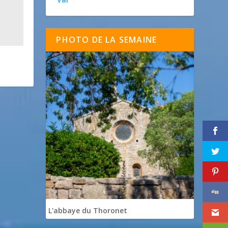
PHOTO DE LA SEMAINE
L'abbaye du Thoronet