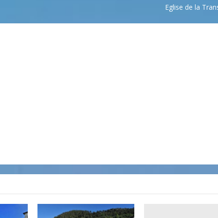
Eglise de la Tran