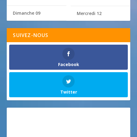
Dimanche 09
Mercredi 12
SUIVEZ-NOUS
Facebook
Twitter