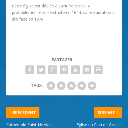
Cette église est dédiée à saint Pancrace, a
probablement été construite en 1644, sa restauration a
été faite en 1970
PARTAGER:
TAUX:
PRÉCÉDENT
SUIVANT
Cathédrale Saint Nicolas
Eglise du Plan de Grasse