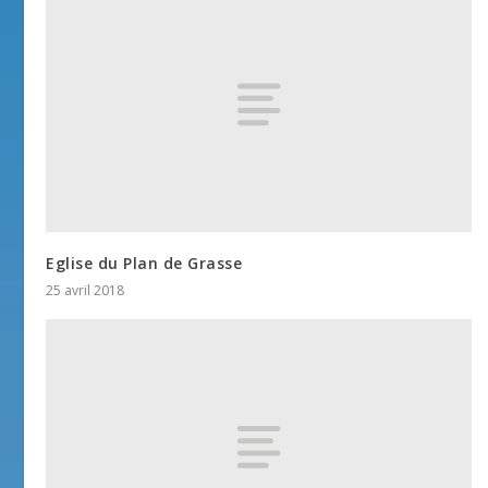
Eglise du Plan de Grasse
25 avril 2018