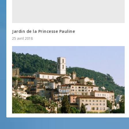
Jardin de la Princesse Pauline
25 avril 2018
Grasse
21 novembre 2012