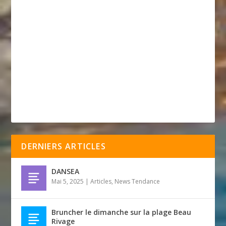
DERNIERS ARTICLES
DANSEA
Mai 5, 2025
|
Articles
,
News Tendance
Bruncher le dimanche sur la plage Beau
Rivage