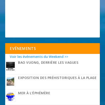
EVÉNEMENTS
Voir les événements du Weekend >>
BAO VUONG, DERRIÈRE LES VAGUES
EXPOSITION DES PRÉHISTORIQUES À LA PLAGE
MER À L’ÉPHÉMÈRE