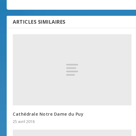
ARTICLES SIMILAIRES
Cathédrale Notre Dame du Puy
25 avril 2018