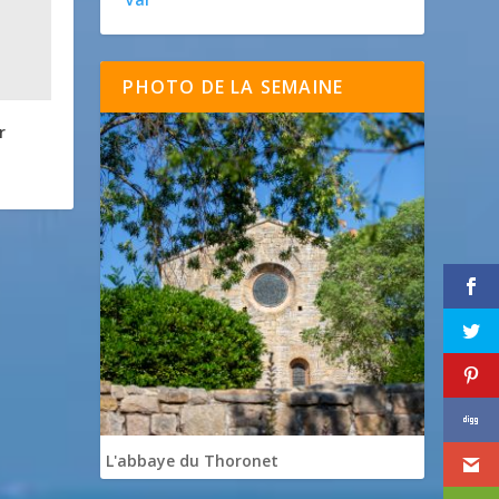
PHOTO DE LA SEMAINE
r
L'abbaye du Thoronet