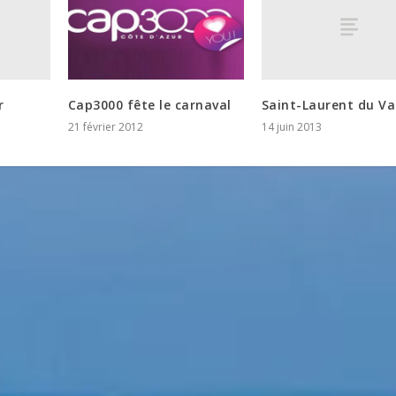
r
Saint-Laurent du Va
Cap3000 fête le carnaval
14 juin 2013
21 février 2012