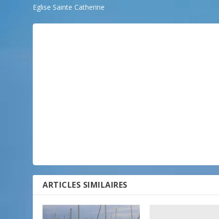
Eglise Sainte Catherine
ARTICLES SIMILAIRES