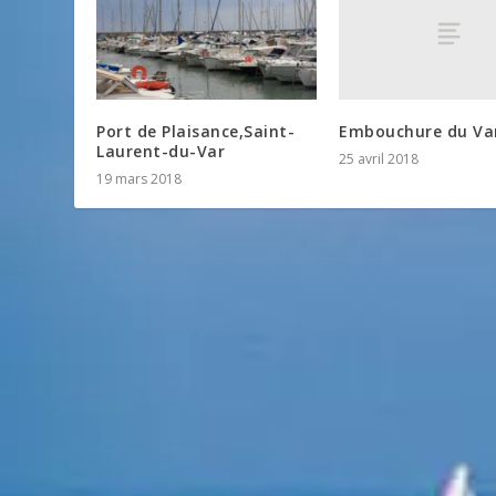
Embouchure du Va
Port de Plaisance,Saint-
Laurent-du-Var
25 avril 2018
19 mars 2018