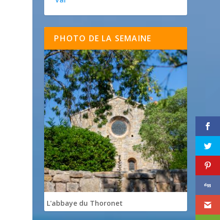
PHOTO DE LA SEMAINE
L'abbaye du Thoronet