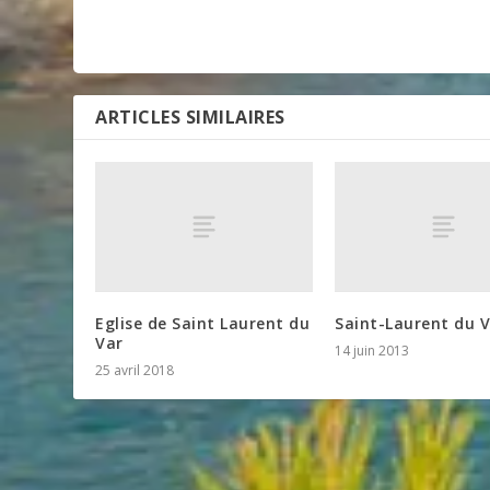
ARTICLES SIMILAIRES
Eglise de Saint Laurent du
Saint-Laurent du 
Var
14 juin 2013
25 avril 2018