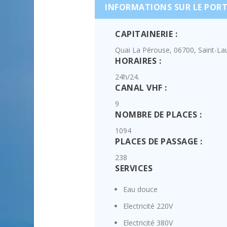
INFORMATIONS SUR LE POR
CAPITAINERIE :
Quai La Pérouse, 06700, Saint-La
HORAIRES :
24h/24.
CANAL VHF :
9
NOMBRE DE PLACES :
1094
PLACES DE PASSAGE :
238
SERVICES
Eau douce
Electricité 220V
Electricité 380V