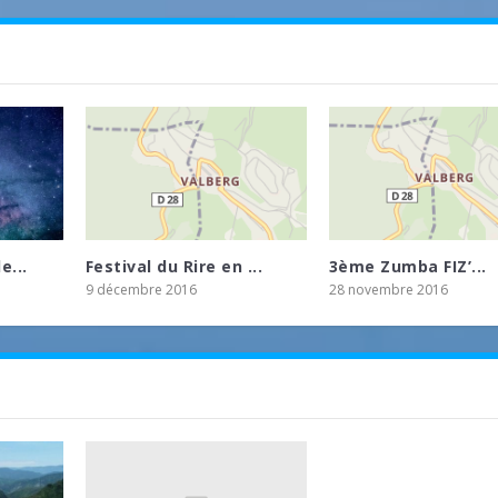
e...
Festival du Rire en ...
3ème Zumba FIZ’...
9 décembre 2016
28 novembre 2016