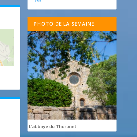
PHOTO DE LA SEMAINE
L'abbaye du Thoronet