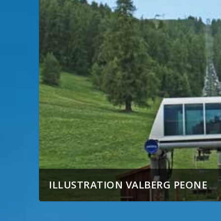
ILLUSTRATION VALBERG PEONE