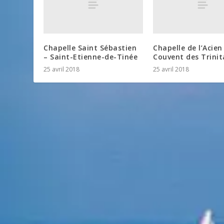
Chapelle Saint Sébastien
Chapelle de l’Acien
– Saint-Etienne-de-Tinée
Couvent des Trinit
25 avril 2018
25 avril 2018