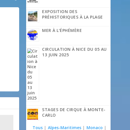
EXPOSITION DES
PRÉHISTORIQUES À LA PLAGE
MER À L’ÉPHÉMÈRE
CIRCULATION À NICE DU 05 AU
13 JUIN 2025
STAGES DE CIRQUE À MONTE-
CARLO
Tous
|
Alpes-Maritimes
|
Monaco
|