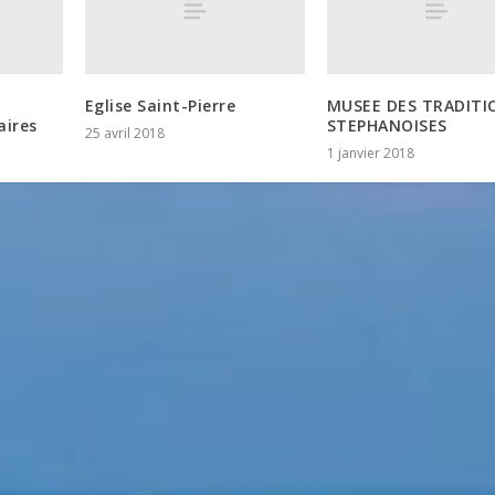
Eglise Saint-Pierre
MUSEE DES TRADITI
aires
STEPHANOISES
25 avril 2018
1 janvier 2018