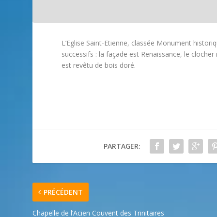
L’Eglise Saint-Etienne, classée Monument histori
successifs : la façade est Renaissance, le clocher 
est revêtu de bois doré.
PARTAGER:
PRÉCÉDENT
Chapelle de l’Acien Couvent des Trinitaires