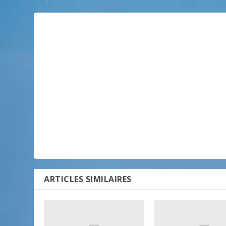
ARTICLES SIMILAIRES