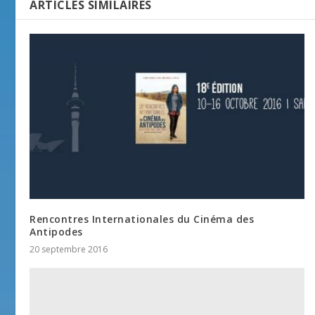
ARTICLES SIMILAIRES
Rencontres Internationales du Cinéma des
Antipodes
20 septembre 2016