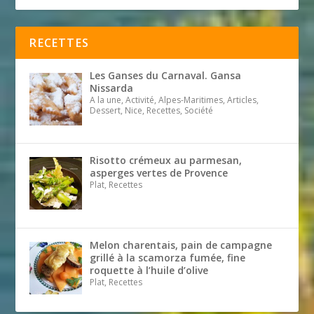
RECETTES
Les Ganses du Carnaval. Gansa
Nissarda
A la une, Activité, Alpes-Maritimes, Articles,
Dessert, Nice, Recettes, Société
Risotto crémeux au parmesan,
asperges vertes de Provence
Plat, Recettes
Melon charentais, pain de campagne
grillé à la scamorza fumée, fine
roquette à l’huile d’olive
Plat, Recettes