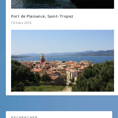
Port de Plaisance, Saint-Tropez
19 mars 2018
Escapade autour du port de Saint-Tropez
6 novembre 2013