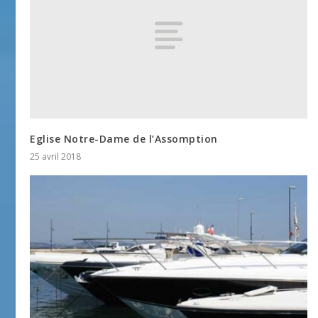
Eglise Notre-Dame de l’Assomption
25 avril 2018