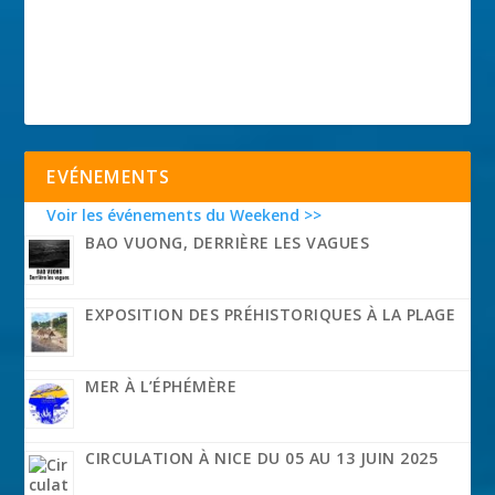
EVÉNEMENTS
Voir les événements du Weekend >>
BAO VUONG, DERRIÈRE LES VAGUES
EXPOSITION DES PRÉHISTORIQUES À LA PLAGE
MER À L’ÉPHÉMÈRE
CIRCULATION À NICE DU 05 AU 13 JUIN 2025