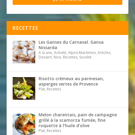
RECETTES
Les Ganses du Carnaval. Gansa
Nissarda
A la une, Activité, Alpes-Maritimes, Articles,
Dessert, Nice, Recettes, Société
Risotto crémeux au parmesan,
asperges vertes de Provence
Plat, Recettes
Melon charentais, pain de campagne
grillé à la scamorza fumée, fine
roquette à l’huile d’olive
Plat, Recettes