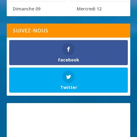
Dimanche 09
Mercredi 12
SUIVEZ-NOUS
Facebook
Twitter