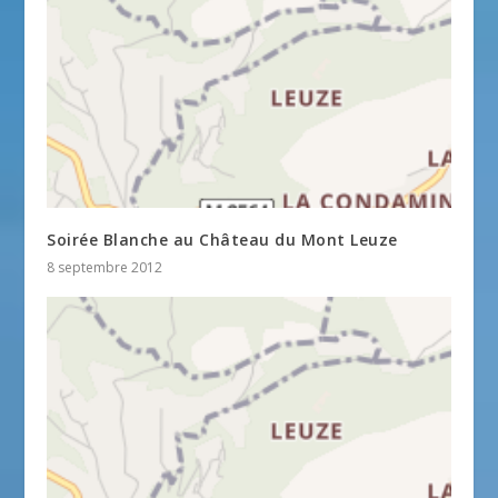
Soirée Blanche au Château du Mont Leuze
8 septembre 2012