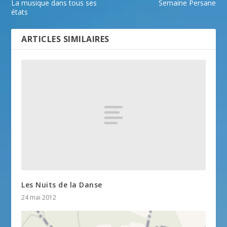
La musique dans tous ses
Semaine Persane
états
ARTICLES SIMILAIRES
Les Nuits de la Danse
24 mai 2012