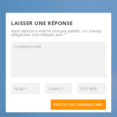
LAISSER UNE RÉPONSE
Votre adresse e-mail ne sera pas publiée.
Les champs
obligatoires sont indiqués avec
*