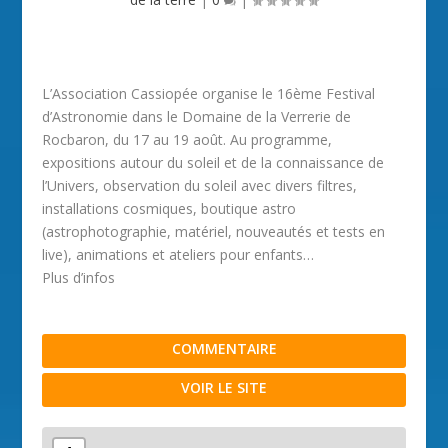
L’Association Cassiopée organise le 16ème Festival
d’Astronomie dans le Domaine de la Verrerie de
Rocbaron, du 17 au 19 août. Au programme,
expositions autour du soleil et de la connaissance de
l’Univers, observation du soleil avec divers filtres,
installations cosmiques, boutique astro
(astrophotographie, matériel, nouveautés et tests en
live), animations et ateliers pour enfants…
Plus d’infos
COMMENTAIRE
VOIR LE SITE