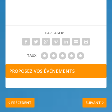
PARTAGER:
TAUX:
PROPOSEZ VOS ÉVÉNEMENTS
PRÉCÉDENT
SUIVANT