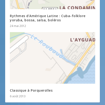
Rythmes d’Amérique Latine : Cuba-folklore
yoruba, bossa, salsa, boléros
24 mai 2012
Classique à Porquerolles
6 août 2013