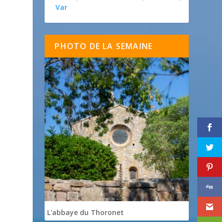
Var
PHOTO DE LA SEMAINE
L'abbaye du Thoronet