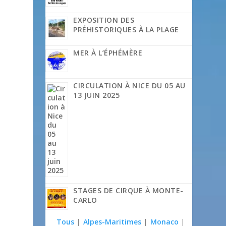
EXPOSITION DES
PRÉHISTORIQUES À LA PLAGE
MER À L’ÉPHÉMÈRE
CIRCULATION À NICE DU 05 AU
13 JUIN 2025
STAGES DE CIRQUE À MONTE-
CARLO
Tous
|
Alpes-Maritimes
|
Monaco
|