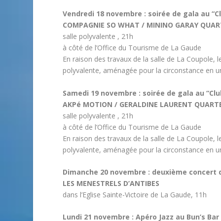
Vendredi 18 novembre : soirée de gala au “C
COMPAGNIE SO WHAT / MININO GARAY QUA
salle polyvalente , 21h
à côté de l’Office du Tourisme de La Gaude
En raison des travaux de la salle de La Coupole, 
polyvalente, aménagée pour la circonstance en un
Samedi 19 novembre : soirée de gala au “Clu
AKPé MOTION / GERALDINE LAURENT QUART
salle polyvalente , 21h
à côté de l’Office du Tourisme de La Gaude
En raison des travaux de la salle de La Coupole, 
polyvalente, aménagée pour la circonstance en un
Dimanche 20 novembre : deuxième concert 
LES MENESTRELS D’ANTIBES
dans l’Eglise Sainte-Victoire de La Gaude, 11h
Lundi 21 novembre : Apéro Jazz au Bun’s Bar