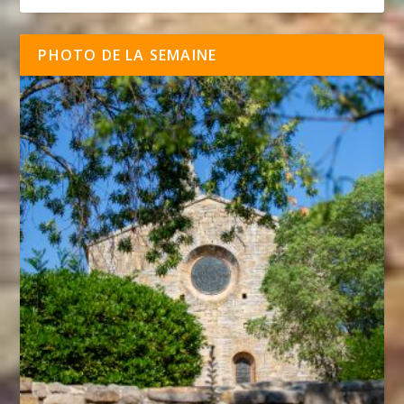
PHOTO DE LA SEMAINE