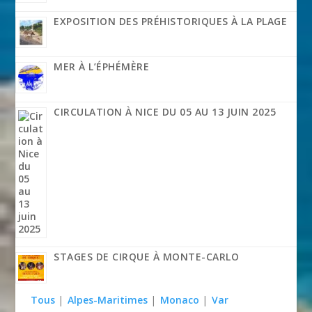
EXPOSITION DES PRÉHISTORIQUES À LA PLAGE
MER À L’ÉPHÉMÈRE
CIRCULATION À NICE DU 05 AU 13 JUIN 2025
STAGES DE CIRQUE À MONTE-CARLO
Tous
|
Alpes-Maritimes
|
Monaco
|
Var