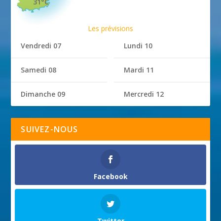
31°C
Les prévisions
Vendredi 07
Lundi 10
Samedi 08
Mardi 11
Dimanche 09
Mercredi 12
SUIVEZ-NOUS
Facebook
Twitter