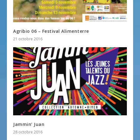
Agribio 06 – Festival Alimenterre
21 octobre 2016
Jammin’ Juan
28 octobre 2016