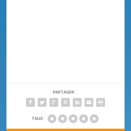
PARTAGER:
TAUX: