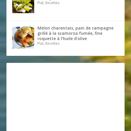
Plat, Recettes
Melon charentais, pain de campagne
grillé à la scamorza fumée, fine
roquette à l’huile d’olive
Plat, Recettes