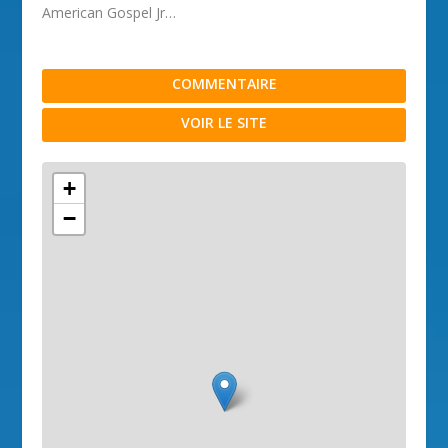
American Gospel Jr…
COMMENTAIRE
VOIR LE SITE
+
−