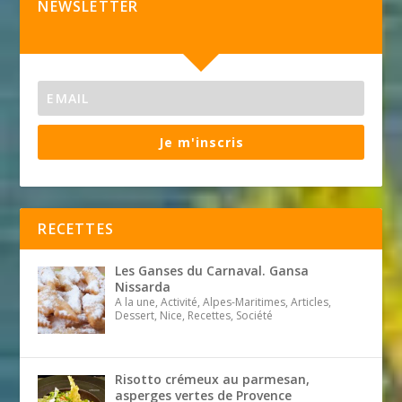
NEWSLETTER
Je m'inscris
RECETTES
Les Ganses du Carnaval. Gansa
Nissarda
A la une, Activité, Alpes-Maritimes, Articles,
Dessert, Nice, Recettes, Société
Risotto crémeux au parmesan,
asperges vertes de Provence