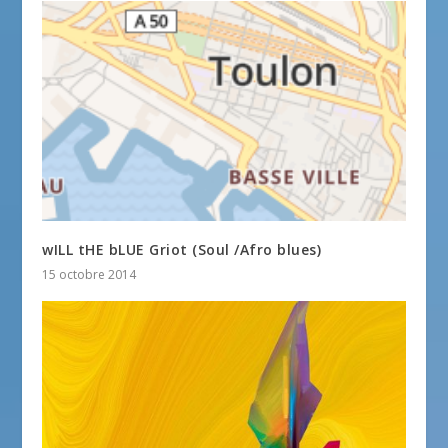
wILL tHE bLUE Griot (Soul /Afro blues)
15 octobre 2014