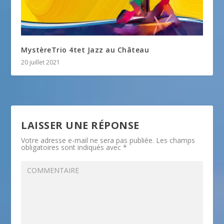
MystèreTrio 4tet Jazz au Château
20 juillet 2021
LAISSER UNE RÉPONSE
Votre adresse e-mail ne sera pas publiée.
Les champs
obligatoires sont indiqués avec
*