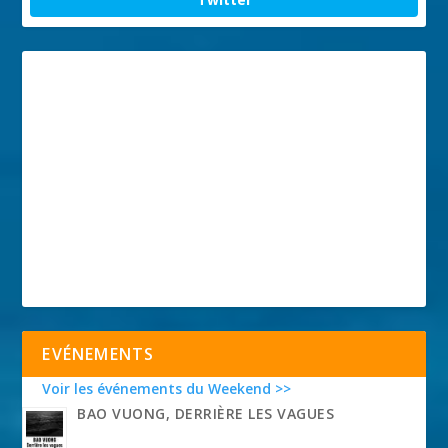
EVÉNEMENTS
Voir les événements du Weekend >>
BAO VUONG, DERRIÈRE LES VAGUES