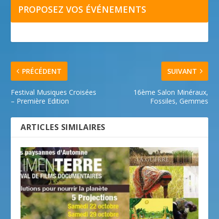
PROPOSEZ VOS ÉVÉNEMENTS
PRÉCÉDENT
SUIVANT
Festival Musiques Croisées
16ème Salon Minéraux,
– Première Edition
Fossiles, Gemmes
ARTICLES SIMILAIRES