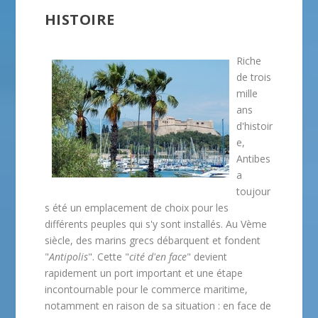
HISTOIRE
Riche
de trois
mille
ans
d'histoir
e,
Antibes
a
toujour
s été un emplacement de choix pour les
différents peuples qui s'y sont installés. Au Vème
siècle, des marins grecs débarquent et fondent
"
Antipolis
". Cette "
cité d'en face
" devient
rapidement un port important et une étape
incontournable pour le commerce maritime,
notamment en raison de sa situation : en face de