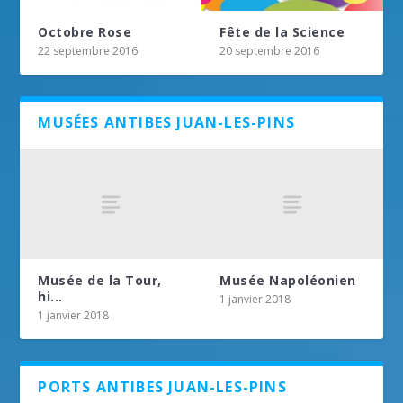
Octobre Rose
Fête de la Science
22 septembre 2016
20 septembre 2016
MUSÉES ANTIBES JUAN-LES-PINS
Musée de la Tour,
Musée Napoléonien
hi...
1 janvier 2018
1 janvier 2018
PORTS ANTIBES JUAN-LES-PINS