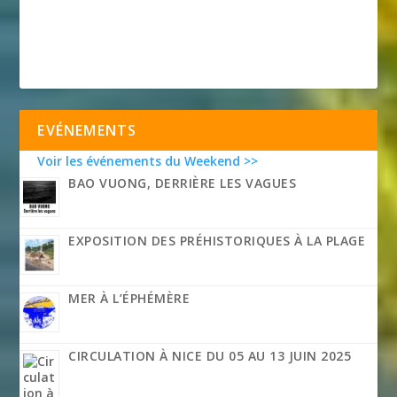
EVÉNEMENTS
Voir les événements du Weekend >>
BAO VUONG, DERRIÈRE LES VAGUES
EXPOSITION DES PRÉHISTORIQUES À LA PLAGE
MER À L’ÉPHÉMÈRE
CIRCULATION À NICE DU 05 AU 13 JUIN 2025