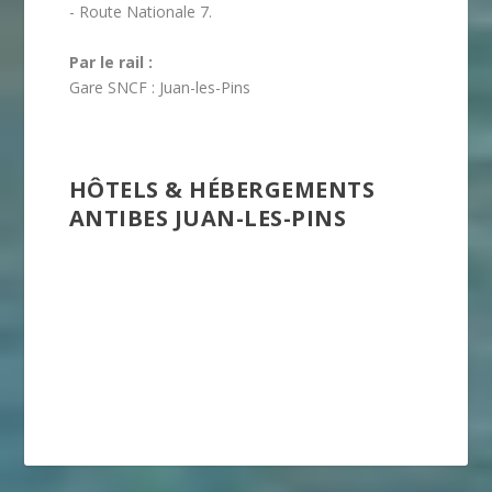
- Route Nationale 7.
Par le rail :
Gare SNCF : Juan-les-Pins
HÔTELS & HÉBERGEMENTS
ANTIBES JUAN-LES-PINS