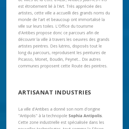
est étroitement lié à l'Art. Très appréciée des
artistes, cette ville a accueilli des grands noms du
monde de l'art et beaucoup ont immortalisé la
ville sur leurs toiles. L'Office du tourisme
d'Antibes propose donc ce parcours afin de
découvrir la ville à travers les oeuvres des grands
artistes peintres. Des lutrins, disposés tout le
long du parcours, reproduisent les peintures de
Picasso, Monet, Boudin, Peynet... Dix autres
communes proposent cette Route des peintres.
ARTISANAT INDUSTRIES
La ville d'Antibes a donné son nom d'origine
"Antipolis" à la technopole
Sophia Antipolis
.
Cette zone industrielle est spécialisée dans les
nouvelles technologies, tout comme la Silicon