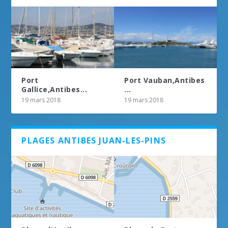
Port
Port Vauban,Antibes
Gallice,Antibes...
...
19 mars 2018
19 mars 2018
PLAGES ANTIBES JUAN-LES-PINS