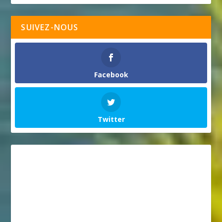
SUIVEZ-NOUS
Facebook
Twitter