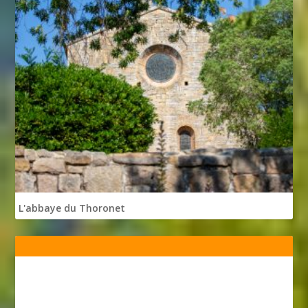
L'abbaye du Thoronet