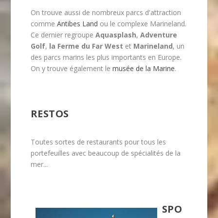
On trouve aussi de nombreux parcs d'attraction
comme
Antibes Land
ou le complexe Marineland.
Ce dernier regroupe
Aquasplash
,
Adventure
Golf
,
la Ferme du Far West
et
Marineland
, un
des parcs marins les plus importants en Europe.
On y trouve également le
musée de la Marine
.
RESTOS
Toutes sortes de restaurants pour tous les
portefeuilles avec beaucoup de spécialités de la
mer...
SPO