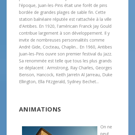
l'époque, Juan-les-Pins était une forêt de pins
bordée de grandes plages de sable fin. Cette
station balnéaire réputée est rattachée à la ville
d'Antibes. En 1920, l'américain Franck Jay Gould
contribue largement à son développement. Il y
invite de nombreuses personnalités comme
André Gide, Cocteau, Chaplin... En 1960, Antibes
Juan-les-Pins ouvre son premier festival du Jazz.
Sa renommée est telle que tous les plus grands
se déplacent : Armstrong, Ray Charles, Georges
Benson, Hancock, Keith Jarretn Al Jarreau, Duke
Ellington, Ella Fitzgerald, Sydney Bechet...
ANIMATIONS
On ne
peut