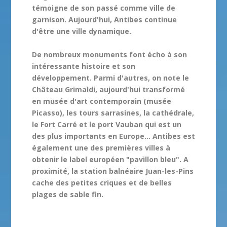
témoigne de son passé comme ville de
garnison. Aujourd'hui, Antibes continue
d'être une ville dynamique.
De nombreux monuments font écho à son
intéressante histoire et son
développement. Parmi d'autres, on note le
Château Grimaldi, aujourd'hui transformé
en musée d'art contemporain (musée
Picasso), les tours sarrasines, la cathédrale,
le Fort Carré et le port Vauban qui est un
des plus importants en Europe... Antibes est
également une des premières villes à
obtenir le label européen "pavillon bleu". A
proximité, la station balnéaire
Juan-les-Pins
cache des petites criques et de belles
plages de sable fin.