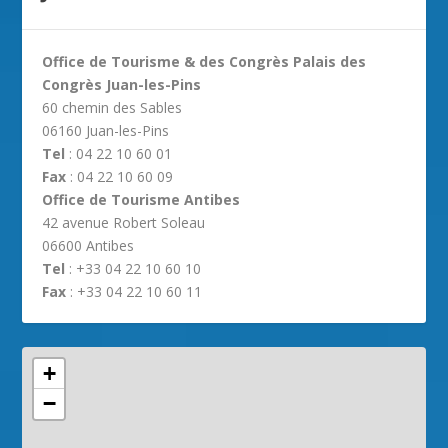
Office de Tourisme & des Congrès Palais des
Congrès Juan-les-Pins
60 chemin des Sables
06160 Juan-les-Pins
Tel
: 04 22 10 60 01
Fax
: 04 22 10 60 09
Office de Tourisme Antibes
42 avenue Robert Soleau
06600 Antibes
Tel
: +33 04 22 10 60 10
Fax
: +33 04 22 10 60 11
+
−