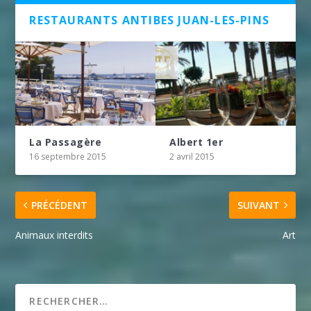
RESTAURANTS ANTIBES JUAN-LES-PINS
La Passagère
Albert 1er
16 septembre 2015
2 avril 2015
PRÉCÉDENT
SUIVANT
Animaux interdits
Art