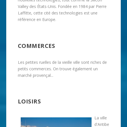
Valley des États-Unis. Fondée en 1984 par Pierre
Laffitte, cette cité des technologies est une
référence en Europe.
COMMERCES
Les petites ruelles de la vieille ville sont riches de
petits commerces. On trouve également un
marché provençal...
LOISIRS
La ville
d'Antibe