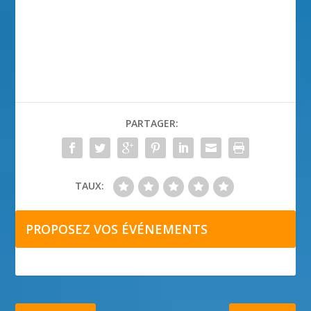
PARTAGER:
TAUX:
PROPOSEZ VOS ÉVÉNEMENTS