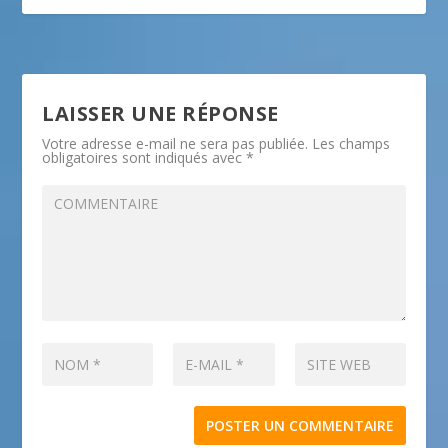
LAISSER UNE RÉPONSE
Votre adresse e-mail ne sera pas publiée.
Les champs
obligatoires sont indiqués avec
*