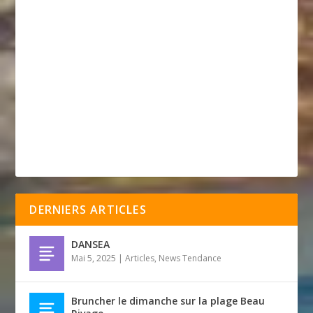
DERNIERS ARTICLES
DANSEA
Mai 5, 2025
|
Articles
,
News Tendance
Bruncher le dimanche sur la plage Beau