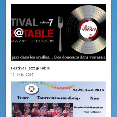
Festival Jazz@Table
15 février 2016