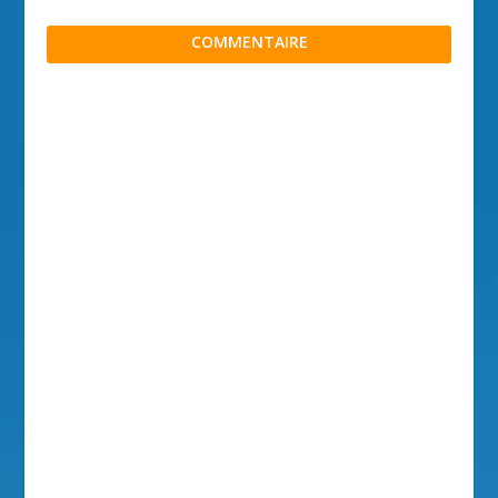
COMMENTAIRE