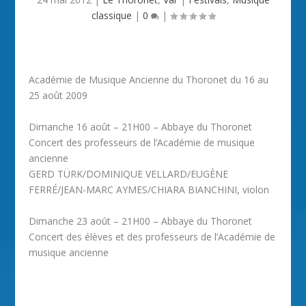
classique
|
0
|
Académie de Musique Ancienne du Thoronet du 16 au
25 août 2009
Dimanche 16 août – 21H00 – Abbaye du Thoronet
Concert des professeurs de l’Académie de musique
ancienne
GERD TÜRK/DOMINIQUE VELLARD/EUGÈNE
FERRÉ/JEAN-MARC AYMES/CHIARA BIANCHINI, violon
Dimanche 23 août – 21H00 – Abbaye du Thoronet
Concert des élèves et des professeurs de l’Académie de
musique ancienne