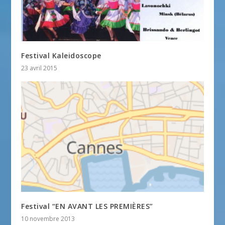
Festival Kaleidoscope
23 avril 2015
Festival “EN AVANT LES PREMIÈRES”
10 novembre 2013