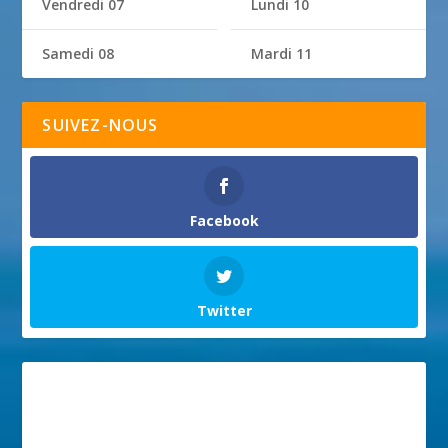
Vendredi 07
Lundi 10
Samedi 08
Mardi 11
SUIVEZ-NOUS
Facebook
Twitter