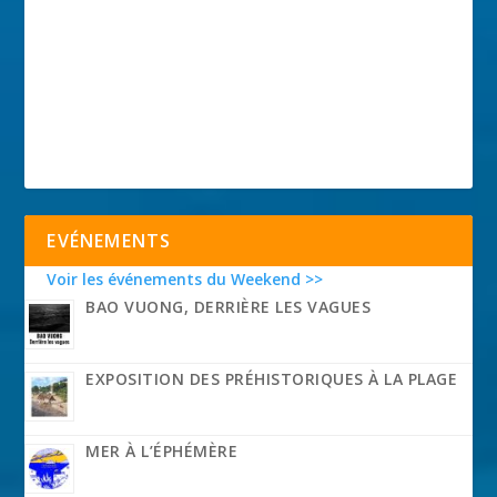
EVÉNEMENTS
Voir les événements du Weekend >>
BAO VUONG, DERRIÈRE LES VAGUES
EXPOSITION DES PRÉHISTORIQUES À LA PLAGE
MER À L’ÉPHÉMÈRE