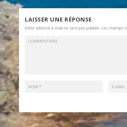
LAISSER UNE RÉPONSE
Votre adresse e-mail ne sera pas publiée.
Les champs ob