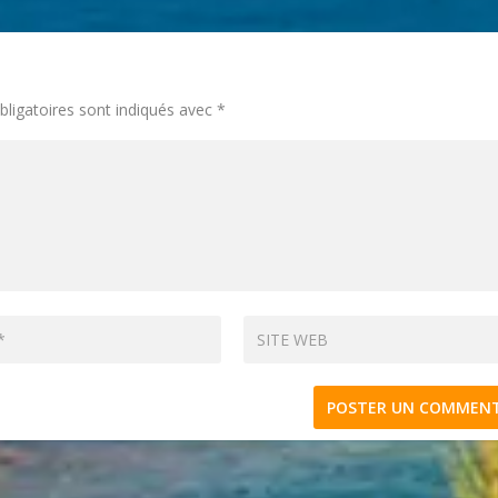
ligatoires sont indiqués avec
*