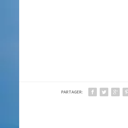
PARTAGER: