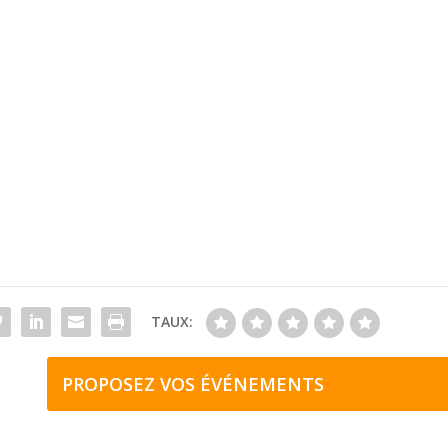
TAUX:
PROPOSEZ VOS ÉVÉNEMENTS