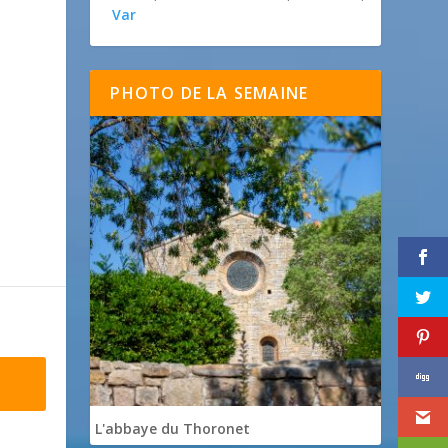
Var
PHOTO DE LA SEMAINE
L'abbaye du Thoronet