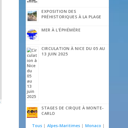
EXPOSITION DES
PRÉHISTORIQUES À LA PLAGE
MER À L’ÉPHÉMÈRE
CIRCULATION À NICE DU 05 AU
13 JUIN 2025
p
STAGES DE CIRQUE À MONTE-
CARLO
Tous
|
Alpes-Maritimes
|
Monaco
|