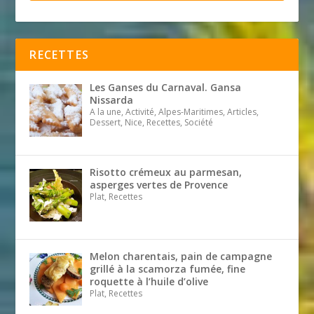
RECETTES
Les Ganses du Carnaval. Gansa
Nissarda
A la une, Activité, Alpes-Maritimes, Articles,
Dessert, Nice, Recettes, Société
Risotto crémeux au parmesan,
asperges vertes de Provence
Plat, Recettes
Melon charentais, pain de campagne
grillé à la scamorza fumée, fine
roquette à l’huile d’olive
Plat, Recettes