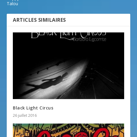
Talou
ARTICLES SIMILAIRES
Black Light Circus
26 juillet 2016