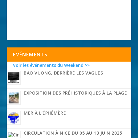
EVÉNEMENTS
Voir les événements du Weekend >>
BAO VUONG, DERRIÈRE LES VAGUES
EXPOSITION DES PRÉHISTORIQUES À LA PLAGE
MER À L’ÉPHÉMÈRE
CIRCULATION À NICE DU 05 AU 13 JUIN 2025