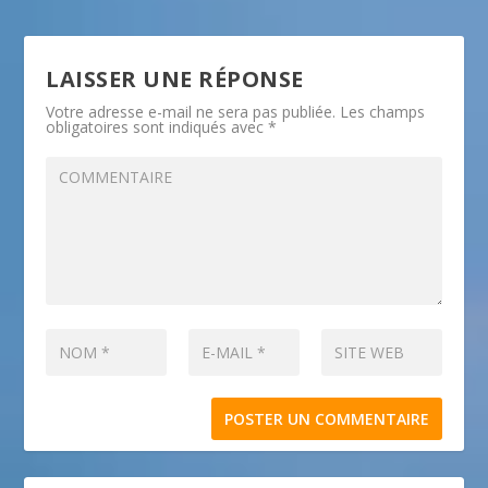
LAISSER UNE RÉPONSE
Votre adresse e-mail ne sera pas publiée.
Les champs
obligatoires sont indiqués avec
*