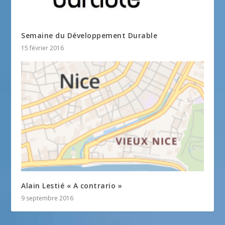
Semaine du Développement Durable
15 février 2016
Alain Lestié « A contrario »
9 septembre 2016