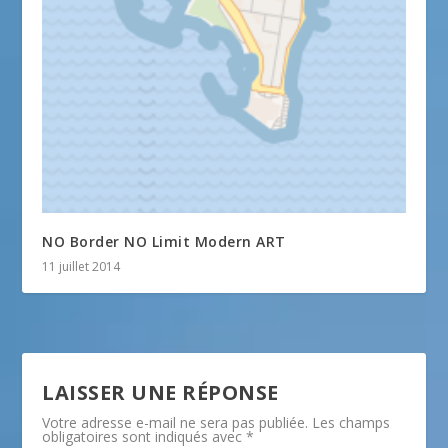
NO Border NO Limit Modern ART
11 juillet 2014
LAISSER UNE RÉPONSE
Votre adresse e-mail ne sera pas publiée.
Les champs
obligatoires sont indiqués avec
*