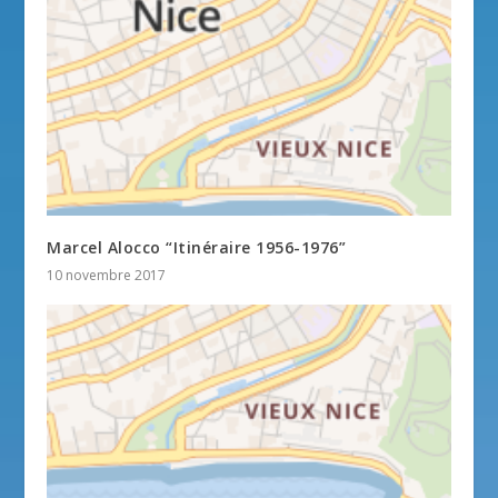
Marcel Alocco “Itinéraire 1956-1976”
10 novembre 2017