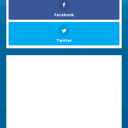
Facebook
Twitter