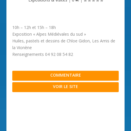
10h – 12h et 15h – 18h
Exposition « Alpes Médiévales du sud »
Huiles, pastels et dessins de Chloe Gidon, Les Amis de
la Vionène
Renseignements 04 92 08 54 82
COMMENTAIRE
VOIR LE SITE