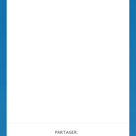
PARTAGER: