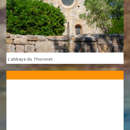
L'abbaye du Thoronet