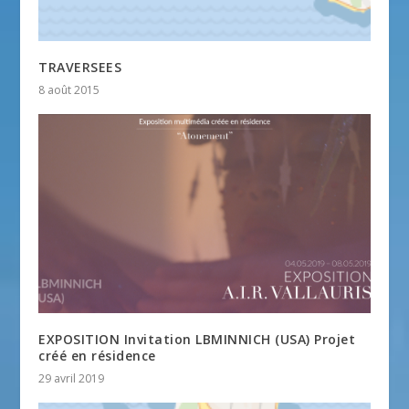
TRAVERSEES
8 août 2015
EXPOSITION Invitation LBMINNICH (USA) Projet
créé en résidence
29 avril 2019