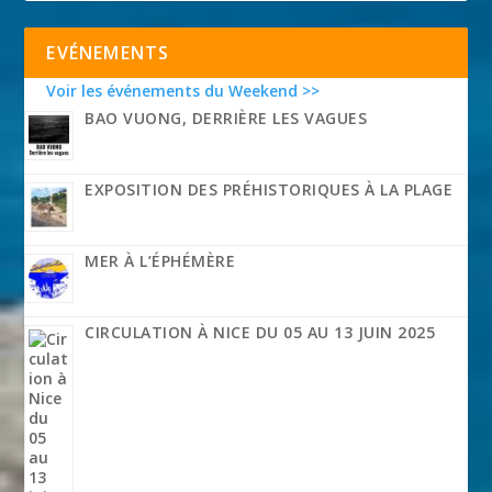
EVÉNEMENTS
Voir les événements du Weekend >>
BAO VUONG, DERRIÈRE LES VAGUES
EXPOSITION DES PRÉHISTORIQUES À LA PLAGE
MER À L’ÉPHÉMÈRE
CIRCULATION À NICE DU 05 AU 13 JUIN 2025