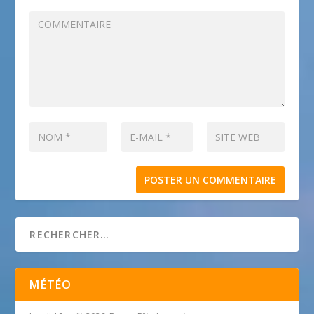
MÉTÉO