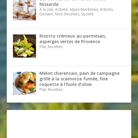
Nissarda
A la une, Activité, Alpes-Maritimes, Articles,
Dessert, Nice, Recettes, Société
Risotto crémeux au parmesan,
asperges vertes de Provence
Plat, Recettes
Melon charentais, pain de campagne
grillé à la scamorza fumée, fine
roquette à l’huile d’olive
Plat, Recettes