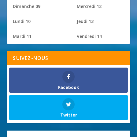
Dimanche 09
Mercredi 12
Lundi 10
Jeudi 13
Mardi 11
Vendredi 14
SUIVEZ-NOUS
Facebook
Twitter