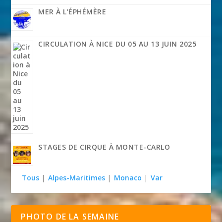
MER À L’ÉPHÉMÈRE
CIRCULATION À NICE DU 05 AU 13 JUIN 2025
STAGES DE CIRQUE À MONTE-CARLO
Tous
|
Alpes-Maritimes
|
Monaco
|
Var
PHOTO DE LA SEMAINE