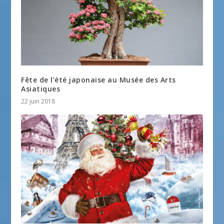
Fête de l’été japonaise au Musée des Arts
Asiatiques
22 juin 2018