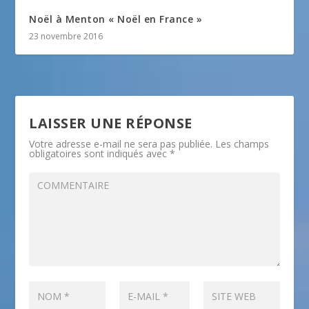
Noël à Menton « Noël en France »
23 novembre 2016
LAISSER UNE RÉPONSE
Votre adresse e-mail ne sera pas publiée.
Les champs
obligatoires sont indiqués avec
*