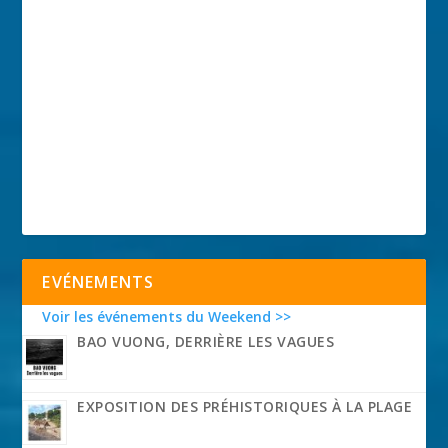
EVÉNEMENTS
Voir les événements du Weekend >>
BAO VUONG, DERRIÈRE LES VAGUES
EXPOSITION DES PRÉHISTORIQUES À LA PLAGE