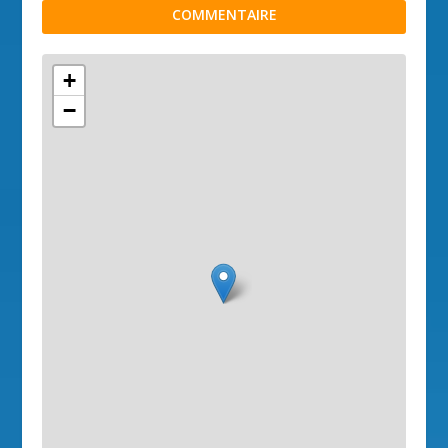
COMMENTAIRE
+
−