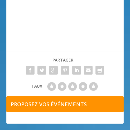
PARTAGER:
TAUX:
PROPOSEZ VOS ÉVÉNEMENTS