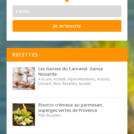
Je m'inscris
RECETTES
Les Ganses du Carnaval. Gansa
Nissarda
A la une, Activité, Alpes-Maritimes, Articles,
Dessert, Nice, Recettes, Société
Risotto crémeux au parmesan,
asperges vertes de Provence
Plat, Recettes