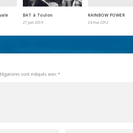
vale
RAINBOW POWER
BAT à Toulon
24 mai 2012
27 juin 2019
ligatoires sont indiqués avec
*