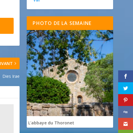
PHOTO DE LA SEMAINE
IVANT
Dies Irae
L'abbaye du Thoronet