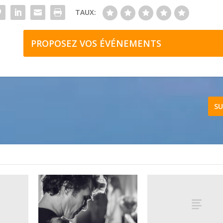
TAUX:
PROPOSEZ VOS ÉVÉNEMENTS
SU