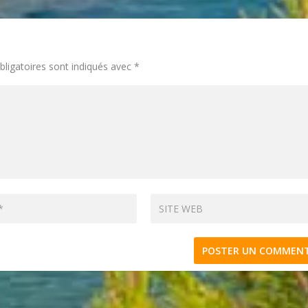
ligatoires sont indiqués avec
*