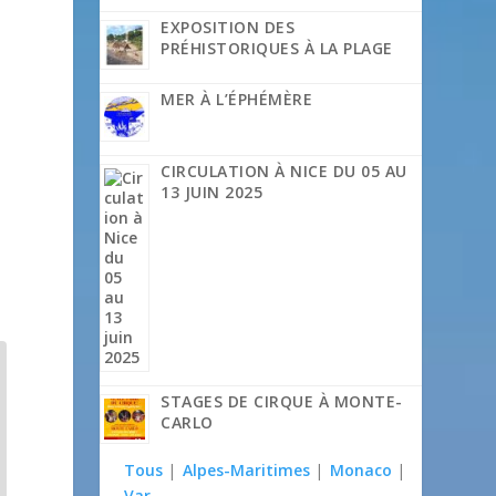
EXPOSITION DES
PRÉHISTORIQUES À LA PLAGE
MER À L’ÉPHÉMÈRE
CIRCULATION À NICE DU 05 AU
13 JUIN 2025
STAGES DE CIRQUE À MONTE-
CARLO
Tous
|
Alpes-Maritimes
|
Monaco
|
Var