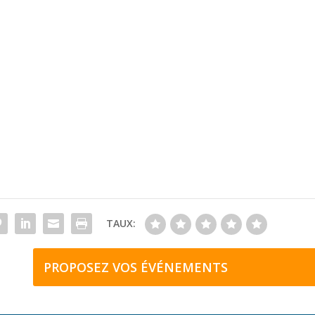
TAUX:
PROPOSEZ VOS ÉVÉNEMENTS