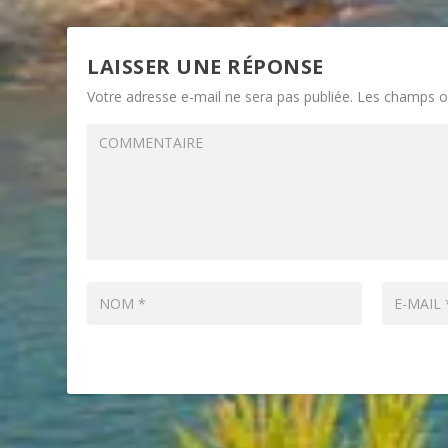
LAISSER UNE RÉPONSE
Votre adresse e-mail ne sera pas publiée.
Les champs ob