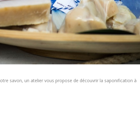
tre savon, un atelier vous propose de découvrir la saponification à