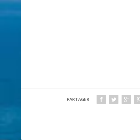
PARTAGER: