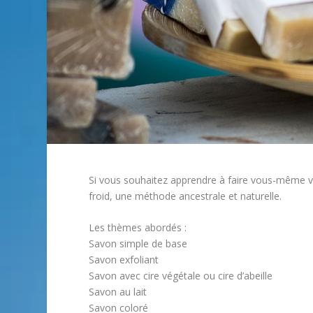
Si vous souhaitez apprendre à faire vous-même vo
froid, une méthode ancestrale et naturelle.
Les thèmes abordés :
Savon simple de base
Savon exfoliant
Savon avec cire végétale ou cire d’abeille
Savon au lait
Savon coloré