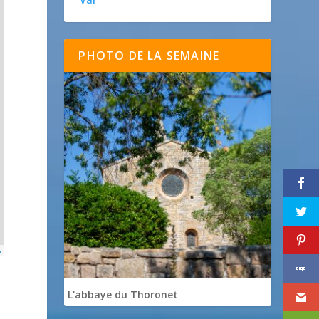
PHOTO DE LA SEMAINE
p
L'abbaye du Thoronet