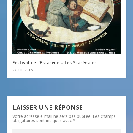
Festival de l’Escarène – Les Scarénales
27 juin 2016
LAISSER UNE RÉPONSE
Votre adresse e-mail ne sera pas publiée.
Les champs
obligatoires sont indiqués avec
*