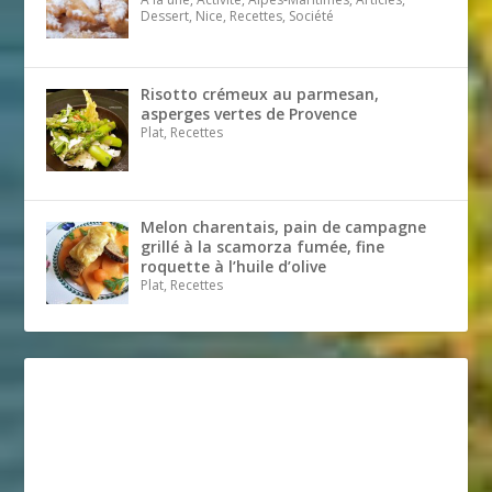
Dessert, Nice, Recettes, Société
Risotto crémeux au parmesan,
asperges vertes de Provence
Plat, Recettes
Melon charentais, pain de campagne
grillé à la scamorza fumée, fine
roquette à l’huile d’olive
Plat, Recettes