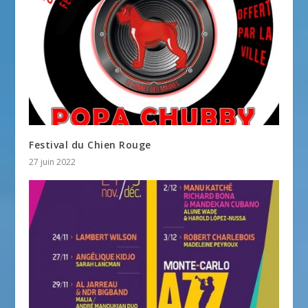
Festival du Chien Rouge
27 juin 2022