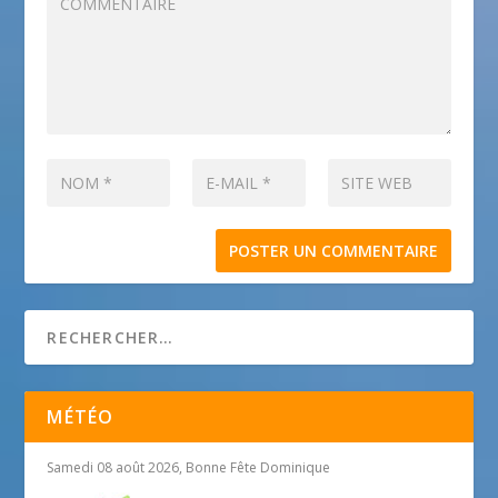
MÉTÉO
Samedi 08 août 2026, Bonne Fête Dominique