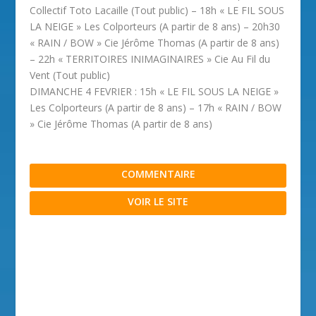
Collectif Toto Lacaille (Tout public) – 18h « LE FIL SOUS
LA NEIGE » Les Colporteurs (A partir de 8 ans) – 20h30
« RAIN / BOW » Cie Jérôme Thomas (A partir de 8 ans)
– 22h « TERRITOIRES INIMAGINAIRES » Cie Au Fil du
Vent (Tout public)
DIMANCHE 4 FEVRIER : 15h « LE FIL SOUS LA NEIGE »
Les Colporteurs (A partir de 8 ans) – 17h « RAIN / BOW
» Cie Jérôme Thomas (A partir de 8 ans)
COMMENTAIRE
VOIR LE SITE