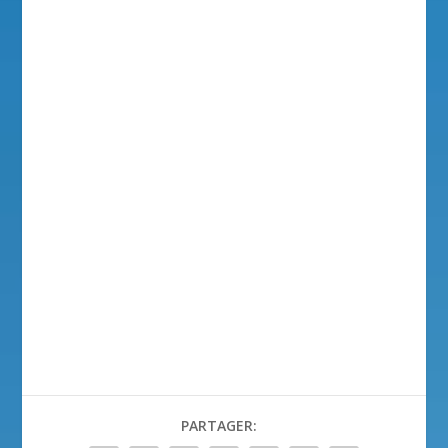
PARTAGER: