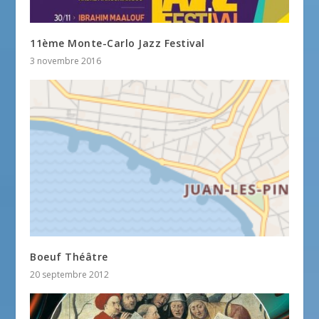
11ème Monte-Carlo Jazz Festival
3 novembre 2016
Boeuf Théâtre
20 septembre 2012