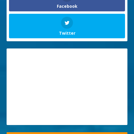
Facebook
Twitter