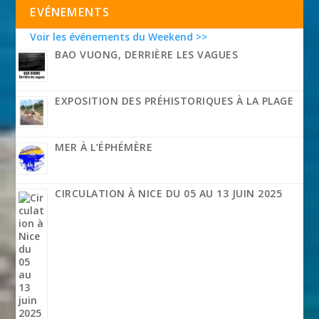
EVÉNEMENTS
Voir les événements du Weekend >>
BAO VUONG, DERRIÈRE LES VAGUES
EXPOSITION DES PRÉHISTORIQUES À LA PLAGE
MER À L’ÉPHÉMÈRE
CIRCULATION À NICE DU 05 AU 13 JUIN 2025