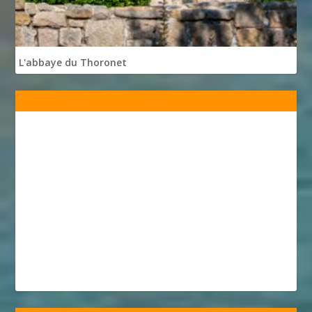
L'abbaye du Thoronet