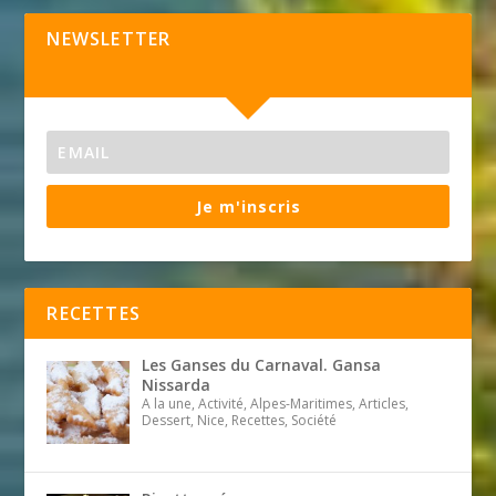
NEWSLETTER
Je m'inscris
RECETTES
Les Ganses du Carnaval. Gansa
Nissarda
A la une, Activité, Alpes-Maritimes, Articles,
Dessert, Nice, Recettes, Société