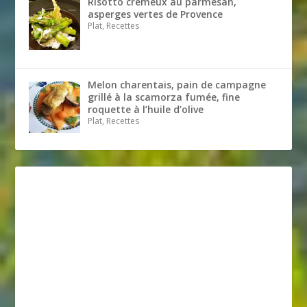
Risotto crémeux au parmesan,
asperges vertes de Provence
Plat, Recettes
Melon charentais, pain de campagne
grillé à la scamorza fumée, fine
roquette à l’huile d’olive
Plat, Recettes