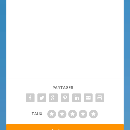
PARTAGER:
TAUX: