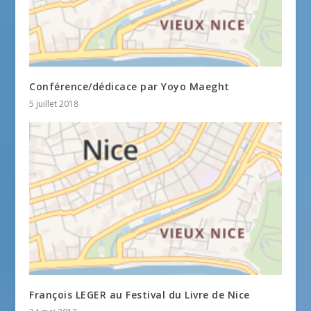
Conférence/dédicace par Yoyo Maeght
5 juillet 2018
François LEGER au Festival du Livre de Nice