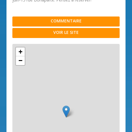
COMMENTAIRE
VOIR LE SITE
+
−