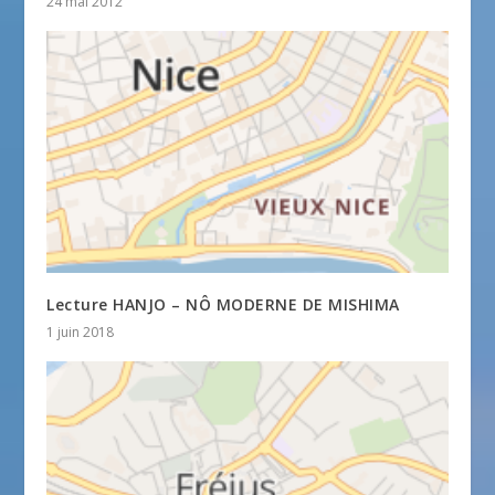
24 mai 2012
Lecture HANJO – NÔ MODERNE DE MISHIMA
1 juin 2018