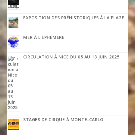
EXPOSITION DES PRÉHISTORIQUES À LA PLAGE
MER À L’ÉPHÉMÈRE
CIRCULATION À NICE DU 05 AU 13 JUIN 2025
STAGES DE CIRQUE À MONTE-CARLO