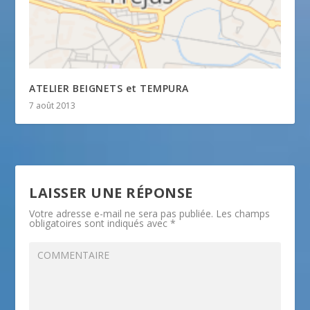
ATELIER BEIGNETS et TEMPURA
7 août 2013
LAISSER UNE RÉPONSE
Votre adresse e-mail ne sera pas publiée.
Les champs
obligatoires sont indiqués avec
*