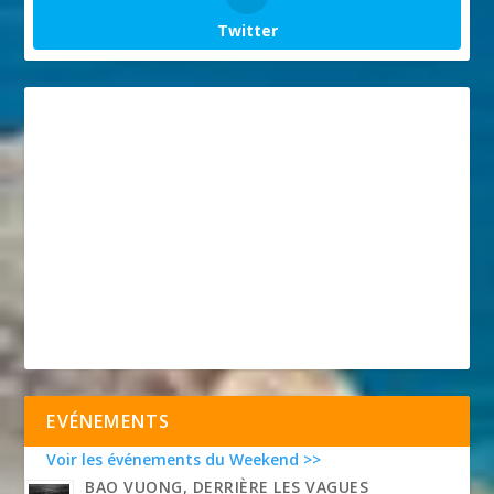
Twitter
EVÉNEMENTS
Voir les événements du Weekend >>
BAO VUONG, DERRIÈRE LES VAGUES