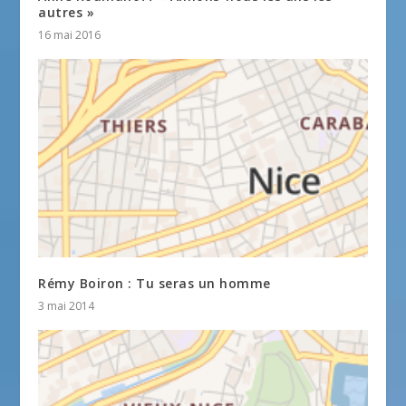
autres »
16 mai 2016
Rémy Boiron : Tu seras un homme
3 mai 2014