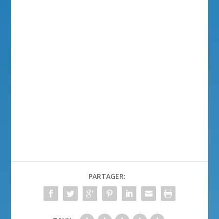
PARTAGER: