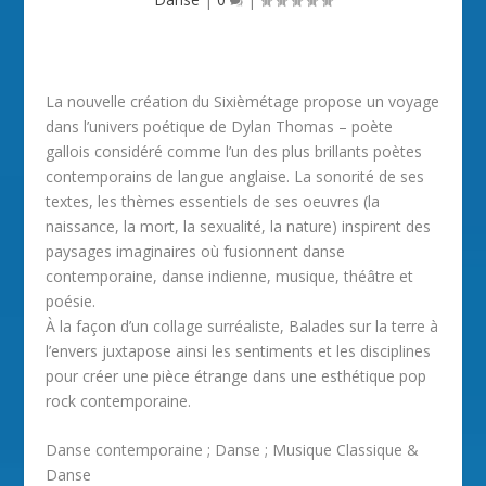
La nouvelle création du Sixièmétage propose un voyage
dans l’univers poétique de Dylan Thomas – poète
gallois considéré comme l’un des plus brillants poètes
contemporains de langue anglaise. La sonorité de ses
textes, les thèmes essentiels de ses oeuvres (la
naissance, la mort, la sexualité, la nature) inspirent des
paysages imaginaires où fusionnent danse
contemporaine, danse indienne, musique, théâtre et
poésie.
À la façon d’un collage surréaliste, Balades sur la terre à
l’envers juxtapose ainsi les sentiments et les disciplines
pour créer une pièce étrange dans une esthétique pop
rock contemporaine.
Danse contemporaine ; Danse ; Musique Classique &
Danse