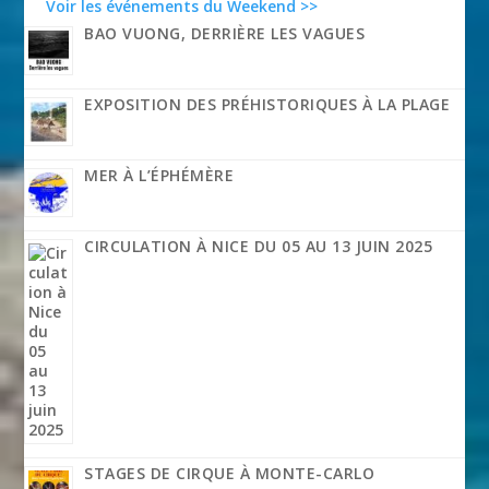
Voir les événements du Weekend >>
BAO VUONG, DERRIÈRE LES VAGUES
EXPOSITION DES PRÉHISTORIQUES À LA PLAGE
MER À L’ÉPHÉMÈRE
CIRCULATION À NICE DU 05 AU 13 JUIN 2025
STAGES DE CIRQUE À MONTE-CARLO