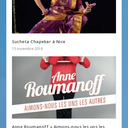
Sucheta Chapekar à Nice
13 novembre 2019
Anne Roumanoff « Aimons-nous les uns les