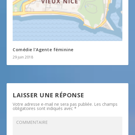
Comédie l’Agente féminine
29 juin 2018
LAISSER UNE RÉPONSE
Votre adresse e-mail ne sera pas publiée.
Les champs
obligatoires sont indiqués avec
*