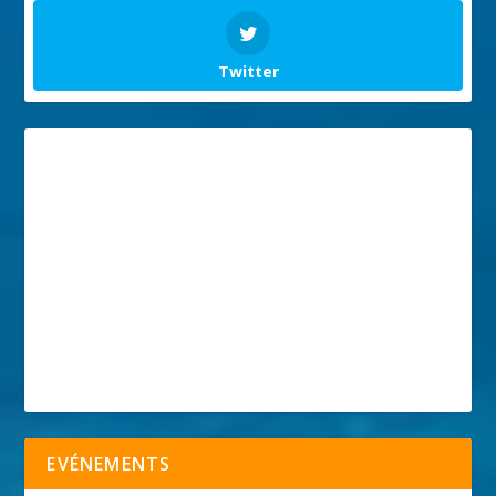
Twitter
EVÉNEMENTS