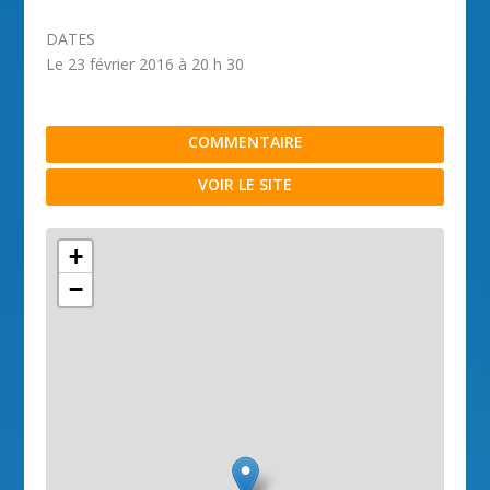
DATES
Le 23 février 2016 à 20 h 30
COMMENTAIRE
VOIR LE SITE
+
−