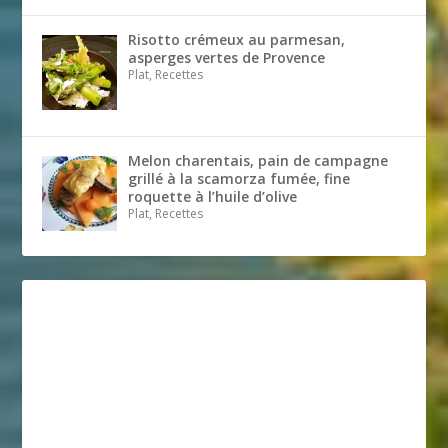
Risotto crémeux au parmesan,
asperges vertes de Provence
Plat, Recettes
Melon charentais, pain de campagne
grillé à la scamorza fumée, fine
roquette à l’huile d’olive
Plat, Recettes