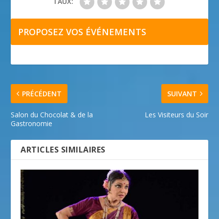
TAUX:
PROPOSEZ VOS ÉVÉNEMENTS
PRÉCÉDENT
SUIVANT
Salon du Chocolat & de la
Les Visiteurs du Soir
Gastronomie
ARTICLES SIMILAIRES