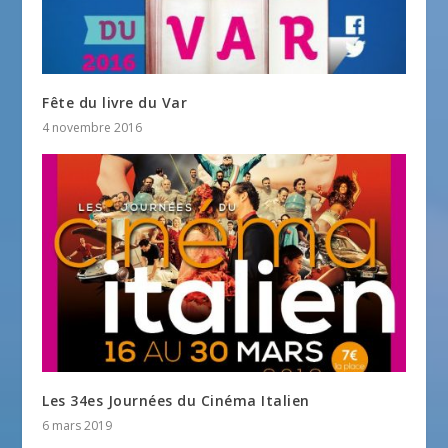
Fête du livre du Var
4 novembre 2016
Les 34es Journées du Cinéma Italien
6 mars 2019