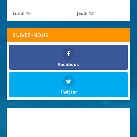
Lundi 10
Jeudi 13
SUIVEZ-NOUS
Facebook
Twitter