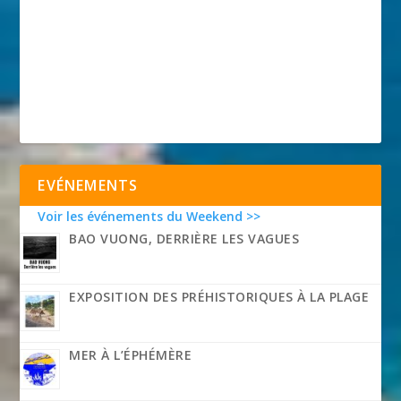
EVÉNEMENTS
Voir les événements du Weekend >>
BAO VUONG, DERRIÈRE LES VAGUES
EXPOSITION DES PRÉHISTORIQUES À LA PLAGE
MER À L’ÉPHÉMÈRE