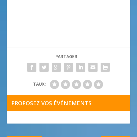
PARTAGER:
TAUX:
PROPOSEZ VOS ÉVÉNEMENTS