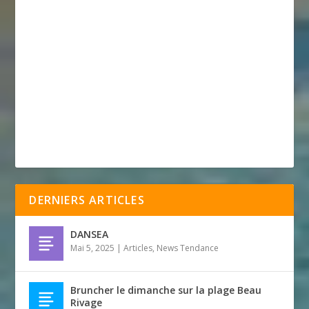
DERNIERS ARTICLES
DANSEA
Mai 5, 2025
|
Articles
,
News Tendance
Bruncher le dimanche sur la plage Beau
Rivage