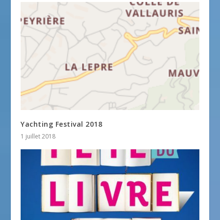
Yachting Festival 2018
1 juillet 2018