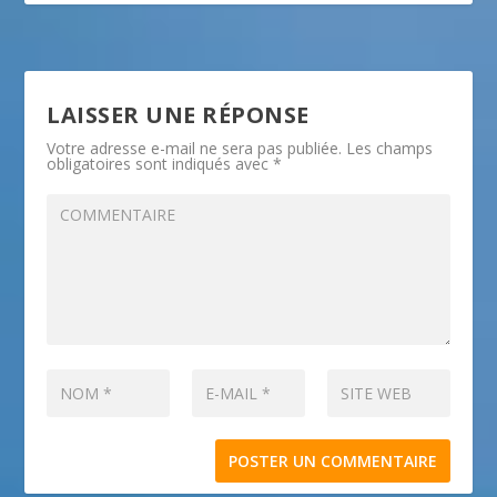
LAISSER UNE RÉPONSE
Votre adresse e-mail ne sera pas publiée.
Les champs
obligatoires sont indiqués avec
*