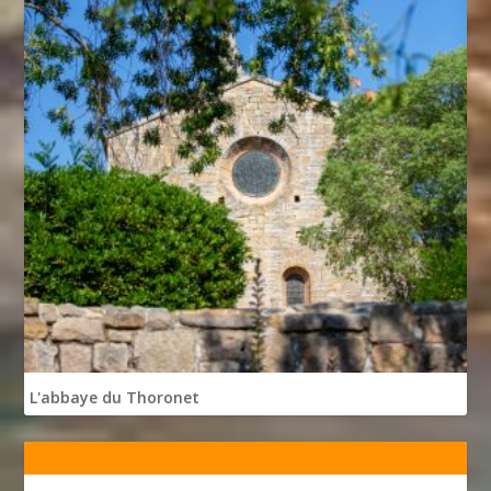
L'abbaye du Thoronet