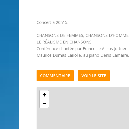
Concert à 20h15.
CHANSONS DE FEMMES, CHANSONS D’HOMME
LE RÉALISME EN CHANSONS
Conférence chantée par Francoise Assus Juttne
Maurice Dumas Lairolle, au piano Denis Lamarre
COMMENTAIRE
VOIR LE SITE
+
−