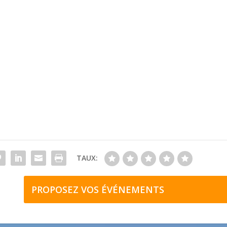
TAUX:
PROPOSEZ VOS ÉVÉNEMENTS