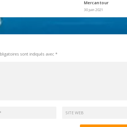
Mercantour
30 juin 2021
ligatoires sont indiqués avec
*