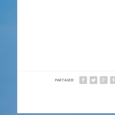
PARTAGER: