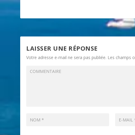
LAISSER UNE RÉPONSE
Votre adresse e-mail ne sera pas publiée.
Les champs ob