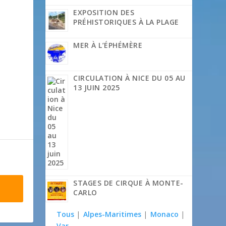
EXPOSITION DES
PRÉHISTORIQUES À LA PLAGE
MER À L’ÉPHÉMÈRE
CIRCULATION À NICE DU 05 AU
13 JUIN 2025
STAGES DE CIRQUE À MONTE-
CARLO
Tous
|
Alpes-Maritimes
|
Monaco
|
Var