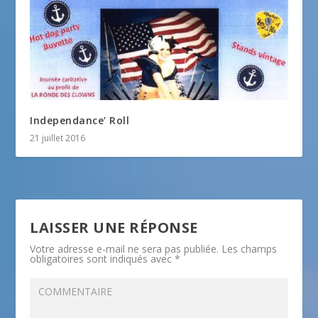
Independance’ Roll
21 juillet 2016
LAISSER UNE RÉPONSE
Votre adresse e-mail ne sera pas publiée.
Les champs
obligatoires sont indiqués avec
*