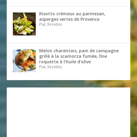
Risotto crémeux au parmesan,
asperges vertes de Provence
Plat, Recettes
Melon charentais, pain de campagne
grillé à la scamorza fumée, fine
roquette à l’huile d’olive
Plat, Recettes