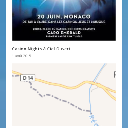
Casino Nights à Ciel Ouvert
1 août 2015