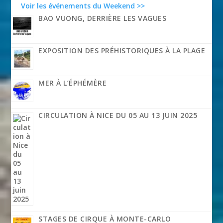
Voir les événements du Weekend >>
BAO VUONG, DERRIÈRE LES VAGUES
EXPOSITION DES PRÉHISTORIQUES À LA PLAGE
MER À L’ÉPHÉMÈRE
CIRCULATION À NICE DU 05 AU 13 JUIN 2025
STAGES DE CIRQUE À MONTE-CARLO