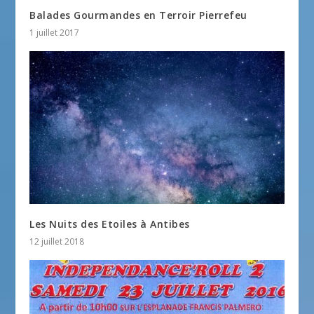
Balades Gourmandes en Terroir Pierrefeu
1 juillet 2017
Les Nuits des Etoiles à Antibes
12 juillet 2018