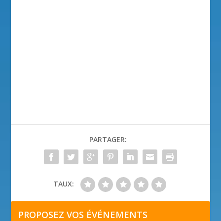
PARTAGER:
TAUX:
PROPOSEZ VOS ÉVÉNEMENTS