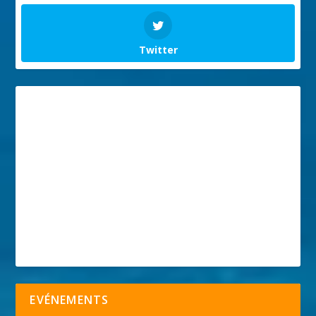
Twitter
EVÉNEMENTS