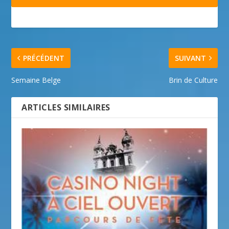
PRÉCÉDENT
SUIVANT
Semaine Belge
Brin de Culture
ARTICLES SIMILAIRES