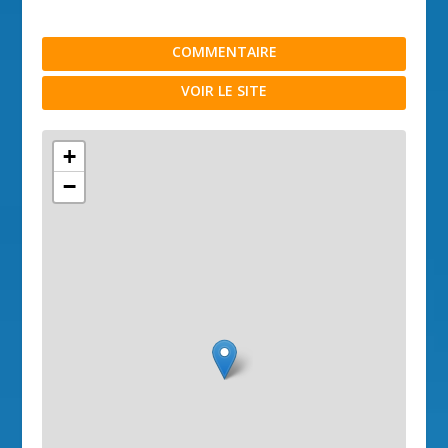
COMMENTAIRE
VOIR LE SITE
+
−