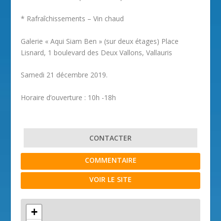
* Rafraîchissements – Vin chaud
Galerie « Aqui Siam Ben » (sur deux étages)
Place
Lisnard,
1 boulevard des Deux Vallons, Vallauris
Samedi 21 décembre 2019.
Horaire d’ouverture : ​10h -18h
CONTACTER
COMMENTAIRE
VOIR LE SITE
+