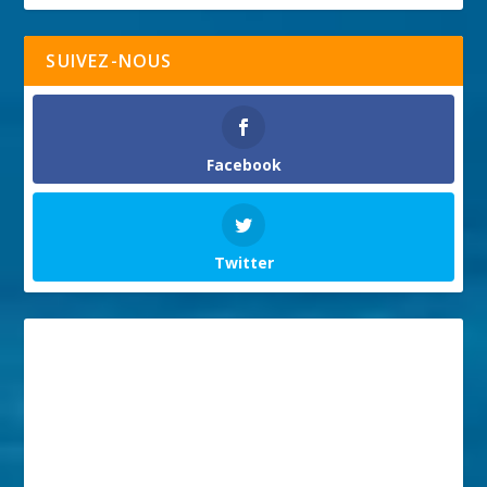
SUIVEZ-NOUS
Facebook
Twitter