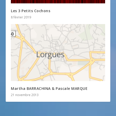
Les 3 Petits Cochons
8 février 2019
Martha BARRACHINA & Pascale MARQUE
21 novembre 2013