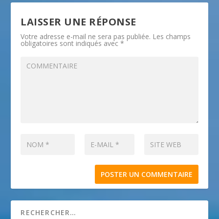
LAISSER UNE RÉPONSE
Votre adresse e-mail ne sera pas publiée.
Les champs
obligatoires sont indiqués avec
*