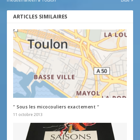
ARTICLES SIMILAIRES
” Sous les micocouliers exactement “
11 octobre 2013