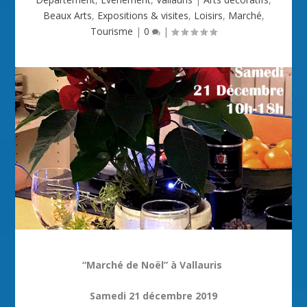
Beaux Arts
,
Expositions & visites
,
Loisirs
,
Marché
,
Tourisme
|
0
|
“Marché de Noël” à Vallauris
Samedi 21 décembre 2019