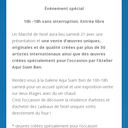
Événement spécial
​10h -18h sans interruption. Entrée libre
Un Marché de Noël aura lieu samedi 21 avec une
présentation et
une vente d’œuvres uniques,
originales et de qualité créées par plus de 50
artistes internationaux ainsi que des œuvres
créées spécialement pour l’occasion par l’Atelier
Aqui Siam Ben.
Rendez-vous à la Galerie Aqui Siam Ben de 10h-18h
samedi pour un accueil spécial et une exposition-vente
sur deux étages avec du vin chaud.
C’est l’occasion de découvrir la résidence d’artistes et
d’acheter des cadeaux de Noël uniques sortis
directement du four !
* œuvres créées spécialement pour l’occasion