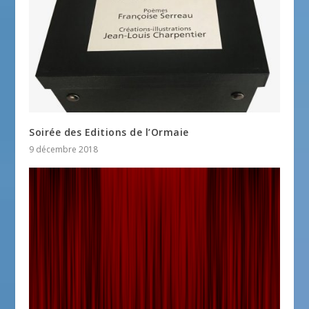
Soirée des Editions de l’Ormaie
9 décembre 2018