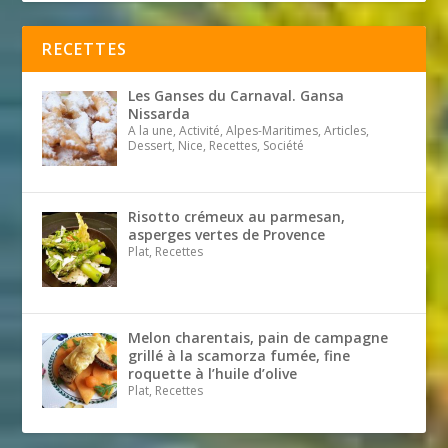
RECETTES
Les Ganses du Carnaval. Gansa
Nissarda
A la une, Activité, Alpes-Maritimes, Articles,
Dessert, Nice, Recettes, Société
Risotto crémeux au parmesan,
asperges vertes de Provence
Plat, Recettes
Melon charentais, pain de campagne
grillé à la scamorza fumée, fine
roquette à l’huile d’olive
Plat, Recettes