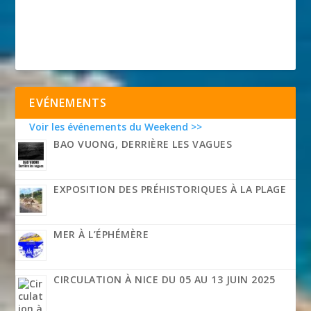
EVÉNEMENTS
Voir les événements du Weekend >>
BAO VUONG, DERRIÈRE LES VAGUES
EXPOSITION DES PRÉHISTORIQUES À LA PLAGE
MER À L’ÉPHÉMÈRE
CIRCULATION À NICE DU 05 AU 13 JUIN 2025