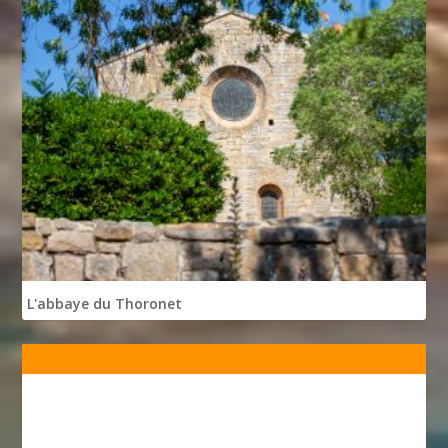
L'abbaye du Thoronet