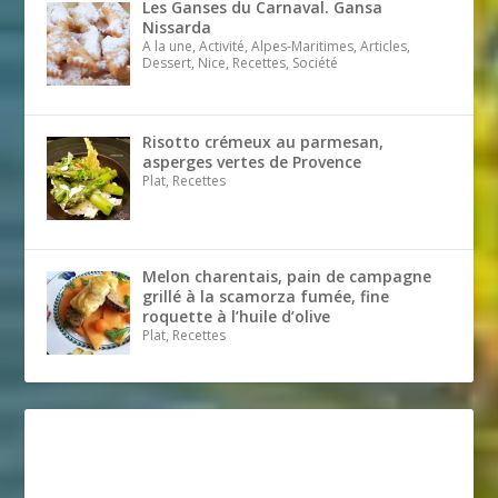
Les Ganses du Carnaval. Gansa
Nissarda
A la une, Activité, Alpes-Maritimes, Articles,
Dessert, Nice, Recettes, Société
Risotto crémeux au parmesan,
asperges vertes de Provence
Plat, Recettes
Melon charentais, pain de campagne
grillé à la scamorza fumée, fine
roquette à l’huile d’olive
Plat, Recettes