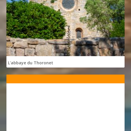
L'abbaye du Thoronet