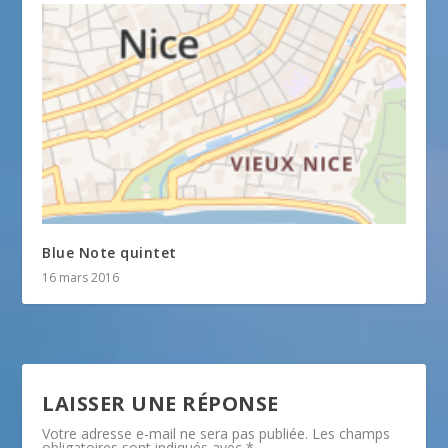
Blue Note quintet
16 mars 2016
LAISSER UNE RÉPONSE
Votre adresse e-mail ne sera pas publiée.
Les champs
obligatoires sont indiqués avec
*