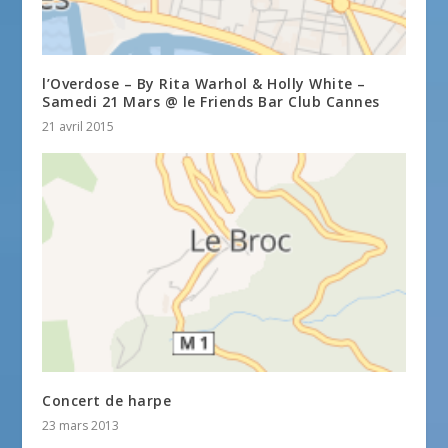
l’Overdose – By Rita Warhol & Holly White –
Samedi 21 Mars @ le Friends Bar Club Cannes
21 avril 2015
Concert de harpe
23 mars 2013