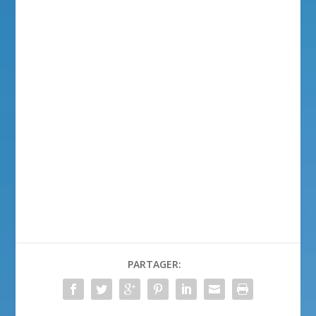
PARTAGER: