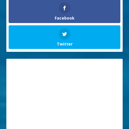
Facebook
Twitter