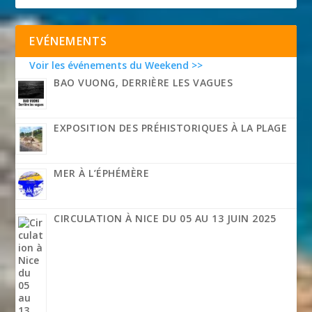
EVÉNEMENTS
Voir les événements du Weekend >>
BAO VUONG, DERRIÈRE LES VAGUES
EXPOSITION DES PRÉHISTORIQUES À LA PLAGE
MER À L’ÉPHÉMÈRE
CIRCULATION À NICE DU 05 AU 13 JUIN 2025