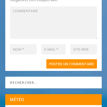
MÉTÉO