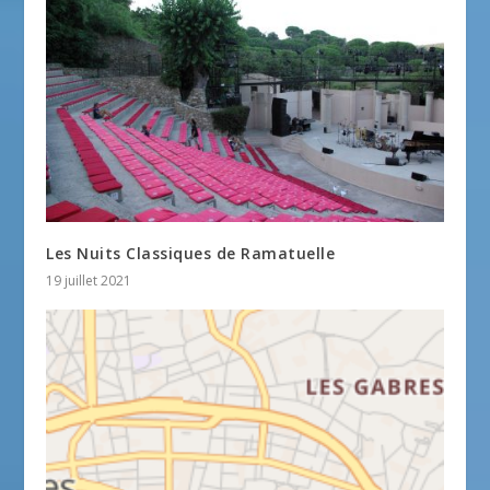
Les Nuits Classiques de Ramatuelle
19 juillet 2021