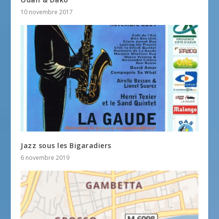
10 novembre 2017
Jazz sous les Bigaradiers
6 novembre 2019