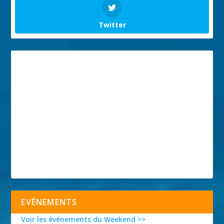
Twitter
EVÉNEMENTS
Voir les événements du Weekend >>