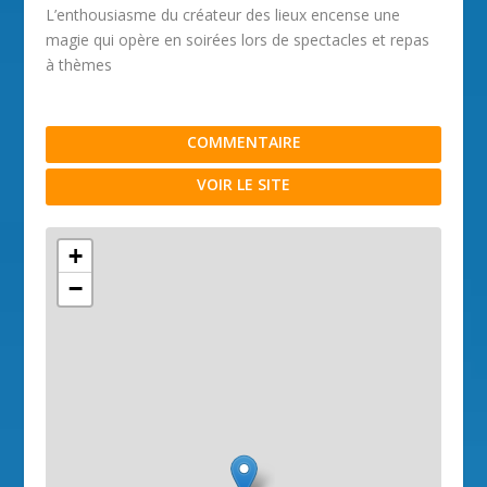
L’enthousiasme du créateur des lieux encense une
magie qui opère en soirées lors de spectacles et repas
à thèmes
COMMENTAIRE
VOIR LE SITE
+
−