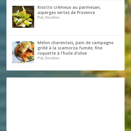
Risotto crémeux au parmesan,
asperges vertes de Provence
Plat, Recettes
Melon charentais, pain de campagne
grillé à la scamorza fumée, fine
roquette à l’huile d’olive
Plat, Recettes