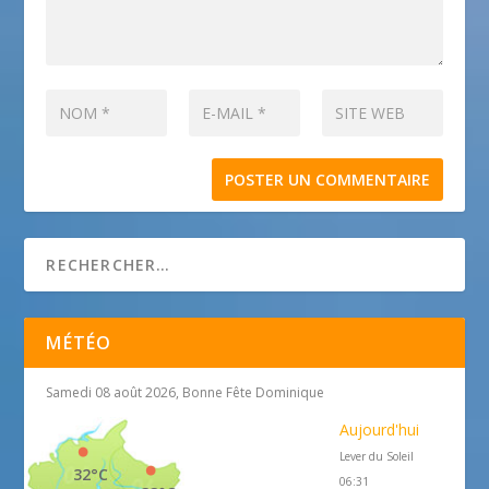
MÉTÉO
Samedi 08 août 2026, Bonne Fête Dominique
Aujourd'hui
Lever du Soleil
32°C
06:31