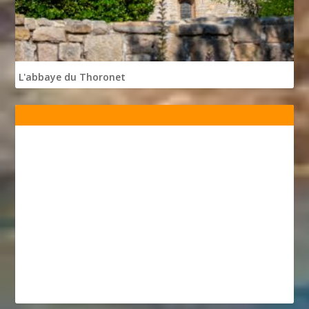
L'abbaye du Thoronet