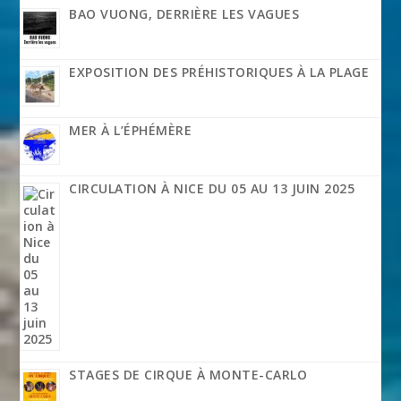
BAO VUONG, DERRIÈRE LES VAGUES
EXPOSITION DES PRÉHISTORIQUES À LA PLAGE
MER À L’ÉPHÉMÈRE
CIRCULATION À NICE DU 05 AU 13 JUIN 2025
STAGES DE CIRQUE À MONTE-CARLO