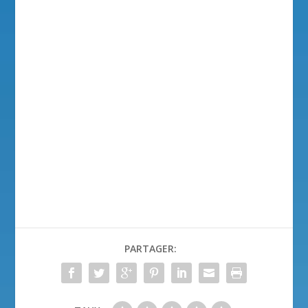
PARTAGER: