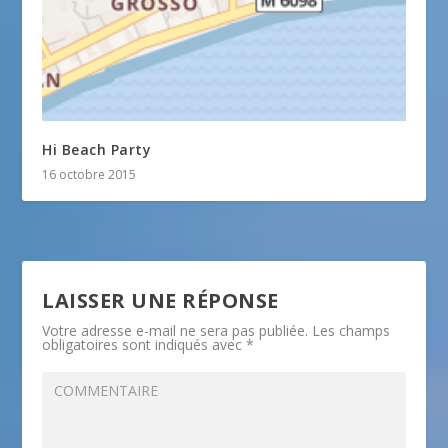
Hi Beach Party
16 octobre 2015
LAISSER UNE RÉPONSE
Votre adresse e-mail ne sera pas publiée.
Les champs
obligatoires sont indiqués avec
*