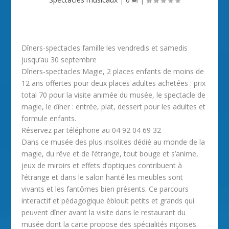
Dîners-spectacles famille les vendredis et samedis
jusqu’au 30 septembre
Dîners-spectacles Magie, 2 places enfants de moins de
12 ans offertes pour deux places adultes achetées : prix
total 70 pour la visite animée du musée, le spectacle de
magie, le dîner : entrée, plat, dessert pour les adultes et
formule enfants.
Réservez par téléphone au 04 92 04 69 32
Dans ce musée des plus insolites dédié au monde de la
magie, du rêve et de l’étrange, tout bouge et s’anime,
jeux de miroirs et effets d’optiques contribuent à
l’étrange et dans le salon hanté les meubles sont
vivants et les fantômes bien présents. Ce parcours
interactif et pédagogique éblouit petits et grands qui
peuvent dîner avant la visite dans le restaurant du
musée dont la carte propose des spécialités niçoises.