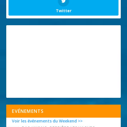
Twitter
EVÉNEMENTS
Voir les événements du Weekend >>