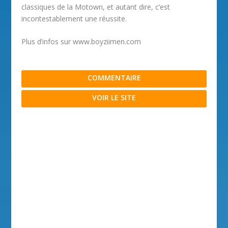
classiques de la Motown, et autant dire, c’est
incontestablement une réussite.
Plus d’infos sur www.boyziimen.com
COMMENTAIRE
VOIR LE SITE