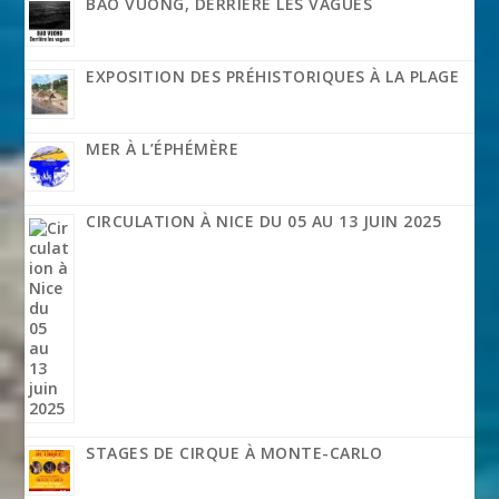
BAO VUONG, DERRIÈRE LES VAGUES
EXPOSITION DES PRÉHISTORIQUES À LA PLAGE
MER À L’ÉPHÉMÈRE
CIRCULATION À NICE DU 05 AU 13 JUIN 2025
STAGES DE CIRQUE À MONTE-CARLO