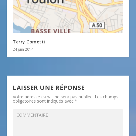
Terry Cometti
24 juin 2014
LAISSER UNE RÉPONSE
Votre adresse e-mail ne sera pas publiée.
Les champs
obligatoires sont indiqués avec
*