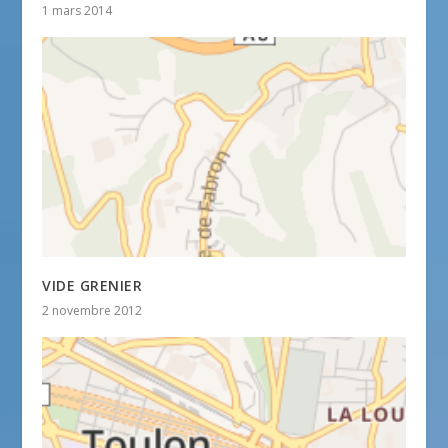
1 mars 2014
VIDE GRENIER
2 novembre 2012