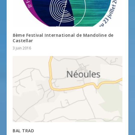
8ème Festival International de Mandoline de
Castellar
3 juin 2016
BAL TRAD