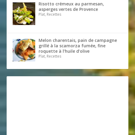
Risotto crémeux au parmesan,
asperges vertes de Provence
Plat, Recettes
Melon charentais, pain de campagne
grillé à la scamorza fumée, fine
roquette à l’huile d’olive
Plat, Recettes