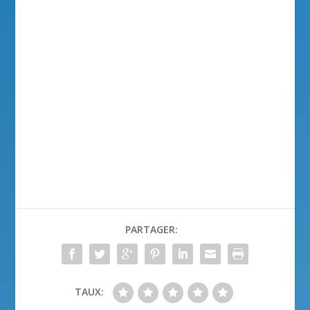
PARTAGER:
TAUX: