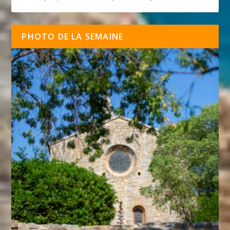
PHOTO DE LA SEMAINE