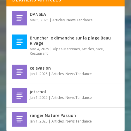
DANSEA
Mai 5, 2025
|
Articles
,
News Tendance
Bruncher le dimanche sur la plage Beau
Rivage
Mar 4, 2025
|
Alpes-Maritimes
,
Articles
,
Nice
,
Restaurant
ce evasion
Jan 1, 2025
|
Articles
,
News Tendance
jetscool
Jan 1, 2025
|
Articles
,
News Tendance
ranger Nature Passion
Jan 1, 2025
|
Articles
,
News Tendance