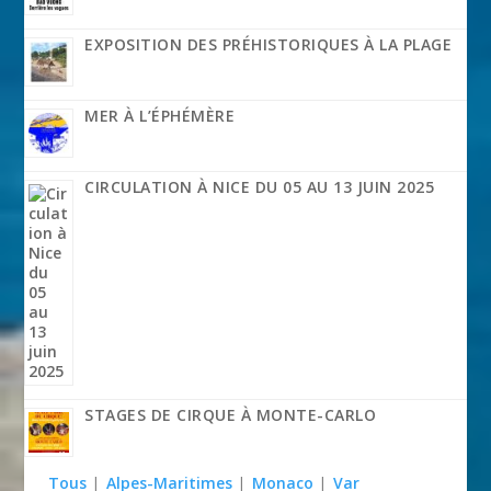
EXPOSITION DES PRÉHISTORIQUES À LA PLAGE
MER À L’ÉPHÉMÈRE
CIRCULATION À NICE DU 05 AU 13 JUIN 2025
STAGES DE CIRQUE À MONTE-CARLO
Tous
|
Alpes-Maritimes
|
Monaco
|
Var