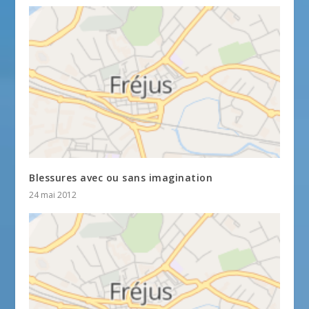
Blessures avec ou sans imagination
24 mai 2012