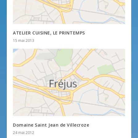
ATELIER CUISINE, LE PRINTEMPS
15 mai 2013
Domaine Saint Jean de Villecroze
24 mai 2012