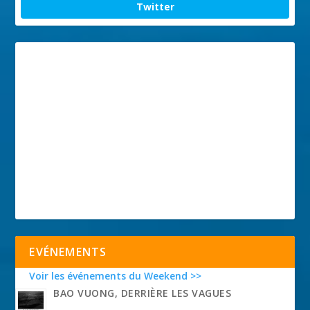
Twitter
EVÉNEMENTS
Voir les événements du Weekend >>
BAO VUONG, DERRIÈRE LES VAGUES