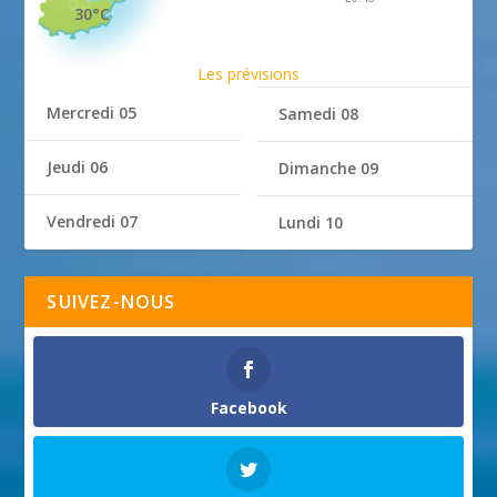
30°C
Les prévisions
Mercredi 05
Samedi 08
Jeudi 06
Dimanche 09
Vendredi 07
Lundi 10
SUIVEZ-NOUS
Facebook