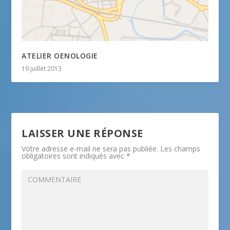
ATELIER OENOLOGIE
19 juillet 2013
LAISSER UNE RÉPONSE
Votre adresse e-mail ne sera pas publiée.
Les champs
obligatoires sont indiqués avec
*