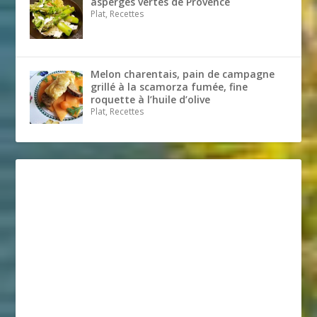
asperges vertes de Provence
Plat, Recettes
Melon charentais, pain de campagne
grillé à la scamorza fumée, fine
roquette à l’huile d’olive
Plat, Recettes