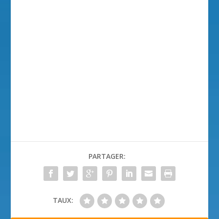
PARTAGER:
TAUX: