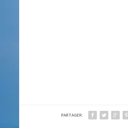
PARTAGER: