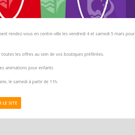
ent rendez-vous en centre-ville les vendredi 4 et samedi 5 mars pour
toutes les offres au sein de vos boutiques préférées.
des animations pour enfants
irie, le samedi à partir de 11h.
R LE SITE