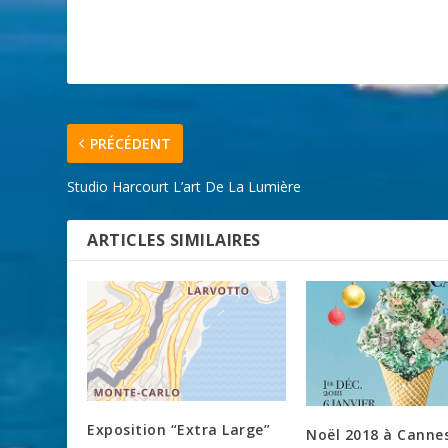
PRÉCÉDENT
Studio Harcourt L’art De La Lumière
ARTICLES SIMILAIRES
Exposition “Extra Large”
Noël 2018 à Canne