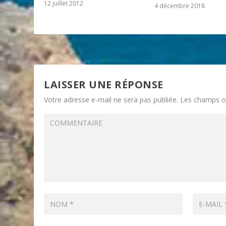
12 juillet 2012
4 décembre 2018
LAISSER UNE RÉPONSE
Votre adresse e-mail ne sera pas publiée.
Les champs ob