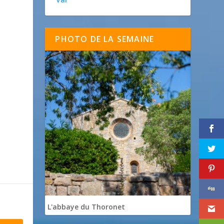
PHOTO DE LA SEMAINE
L'abbaye du Thoronet