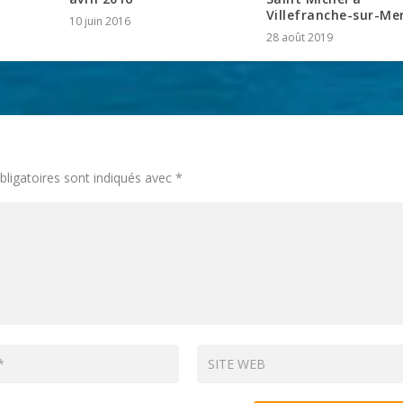
Villefranche-sur-Me
10 juin 2016
28 août 2019
ligatoires sont indiqués avec
*