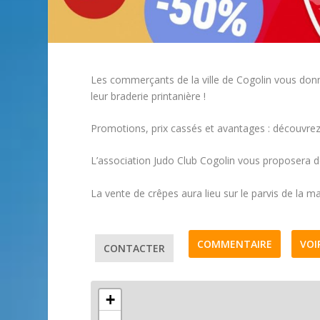
Les commerçants de la ville de Cogolin vous donn
leur braderie printanière !
Promotions, prix cassés et avantages : découvrez 
L’association Judo Club Cogolin vous proposera 
La vente de crêpes aura lieu sur le parvis de la ma
COMMENTAIRE
VOI
CONTACTER
+