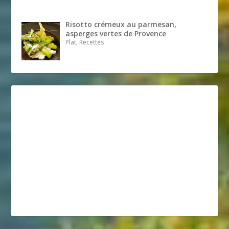
Risotto crémeux au parmesan,
asperges vertes de Provence
Plat, Recettes