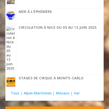
MER À L’ÉPHÉMÈRE
CIRCULATION À NICE DU 05 AU 13 JUIN 2025
STAGES DE CIRQUE À MONTE-CARLO
Tous
|
Alpes-Maritimes
|
Monaco
|
Var