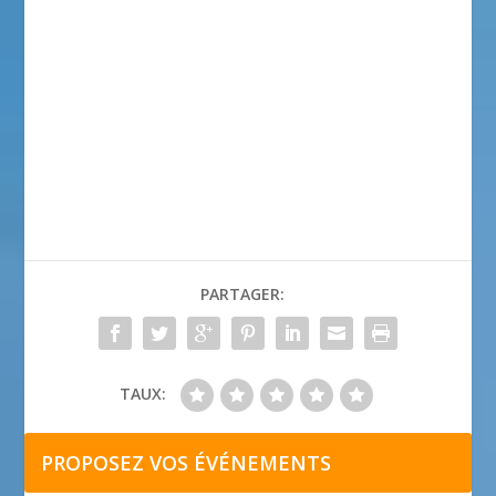
PARTAGER:
TAUX:
PROPOSEZ VOS ÉVÉNEMENTS