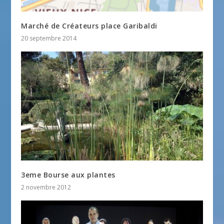
Marché de Créateurs place Garibaldi
20 septembre 2014
3eme Bourse aux plantes
2 novembre 2012