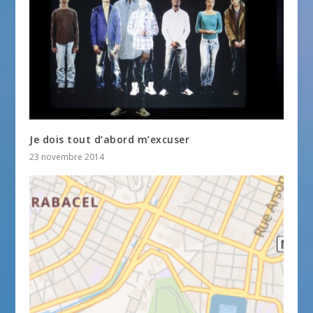
Je dois tout d’abord m’excuser
23 novembre 2014