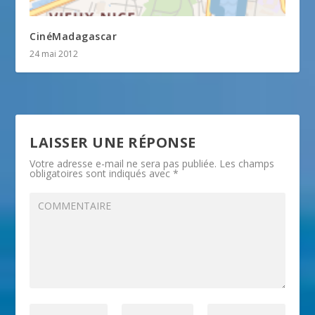
CinéMadagascar
24 mai 2012
LAISSER UNE RÉPONSE
Votre adresse e-mail ne sera pas publiée.
Les champs
obligatoires sont indiqués avec
*