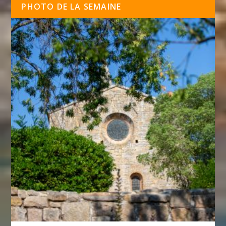
PHOTO DE LA SEMAINE