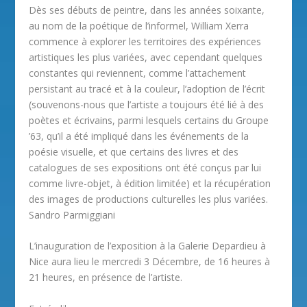
Dès ses débuts de peintre, dans les années soixante,
au nom de la poétique de l’informel, William Xerra
commence à explorer les territoires des expériences
artistiques les plus variées, avec cependant quelques
constantes qui reviennent, comme l’attachement
persistant au tracé et à la couleur, l’adoption de l’écrit
(souvenons-nous que l’artiste a toujours été lié à des
poètes et écrivains, parmi lesquels certains du Groupe
’63, qu’il a été impliqué dans les événements de la
poésie visuelle, et que certains des livres et des
catalogues de ses expositions ont été conçus par lui
comme livre-objet, à édition limitée) et la récupération
des images de productions culturelles les plus variées.
Sandro Parmiggiani
L’inauguration de l’exposition à la Galerie Depardieu à
Nice aura lieu le mercredi 3 Décembre, de 16 heures à
21 heures, en présence de l’artiste.