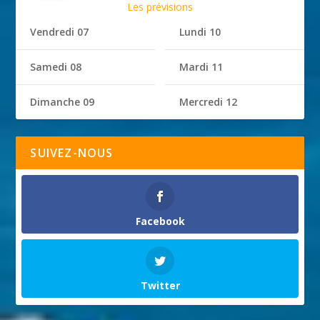
Les prévisions
Vendredi 07
Lundi 10
Samedi 08
Mardi 11
Dimanche 09
Mercredi 12
SUIVEZ-NOUS
Facebook
Twitter