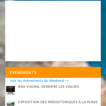
EVÉNEMENTS
Voir les événements du Weekend >>
BAO VUONG, DERRIÈRE LES VAGUES
EXPOSITION DES PRÉHISTORIQUES À LA PLAGE