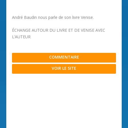
André Baudin nous parle de son livre Venise.
ÉCHANGE AUTOUR DU LIVRE ET DE VENISE AVEC
L’AUTEUR
COMMENTAIRE
VOIR LE SITE