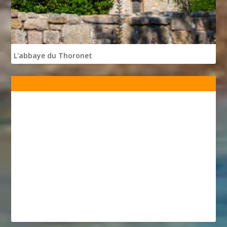
L'abbaye du Thoronet