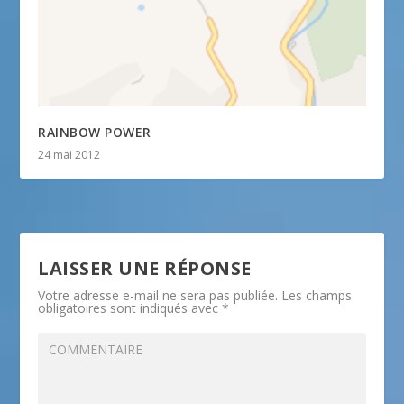
RAINBOW POWER
24 mai 2012
LAISSER UNE RÉPONSE
Votre adresse e-mail ne sera pas publiée.
Les champs
obligatoires sont indiqués avec
*