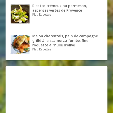
Risotto crémeux au parmesan,
asperges vertes de Provence
Plat, Recettes
Melon charentais, pain de campagne
grillé à la scamorza fumée, fine
roquette à l’huile d’olive
Plat, Recettes