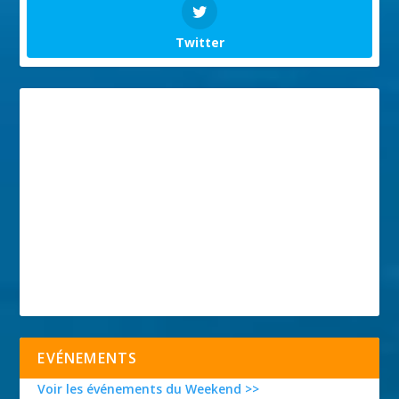
Twitter
EVÉNEMENTS
Voir les événements du Weekend >>