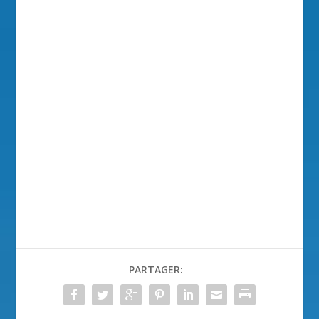
PARTAGER: