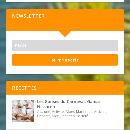
NEWSLETTER
Je m'inscris
RECETTES
Les Ganses du Carnaval. Gansa
Nissarda
A la une, Activité, Alpes-Maritimes, Articles,
Dessert, Nice, Recettes, Société