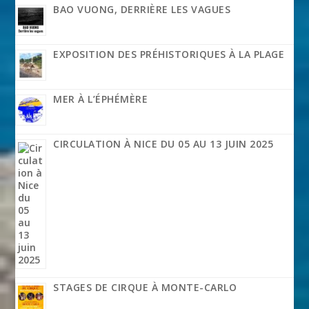
BAO VUONG, DERRIÈRE LES VAGUES
EXPOSITION DES PRÉHISTORIQUES À LA PLAGE
MER À L’ÉPHÉMÈRE
CIRCULATION À NICE DU 05 AU 13 JUIN 2025
STAGES DE CIRQUE À MONTE-CARLO