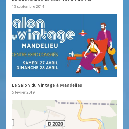
18 septembre 2014
Le Salon du Vintage à Mandelieu
5 février 2019