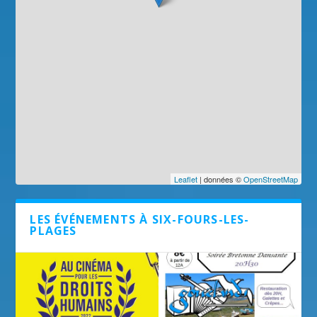
Leaflet
| données ©
OpenStreetMap
LES ÉVÉNEMENTS À SIX-FOURS-LES-
PLAGES