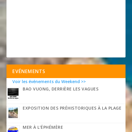
EVÉNEMENTS
Voir les événements du Weekend >>
BAO VUONG, DERRIÈRE LES VAGUES
EXPOSITION DES PRÉHISTORIQUES À LA PLAGE
MER À L’ÉPHÉMÈRE