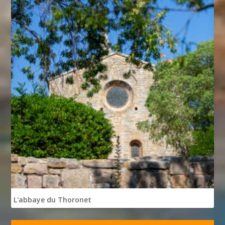
L'abbaye du Thoronet