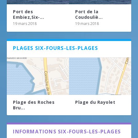
Port des
Port de la
Embiez,Six-...
Coudouliè...
19 mars 2018
19 mars 2018
PLAGES SIX-FOURS-LES-PLAGES
Plage des Roches
Plage du Rayolet
Bru...
INFORMATIONS SIX-FOURS-LES-PLAGES