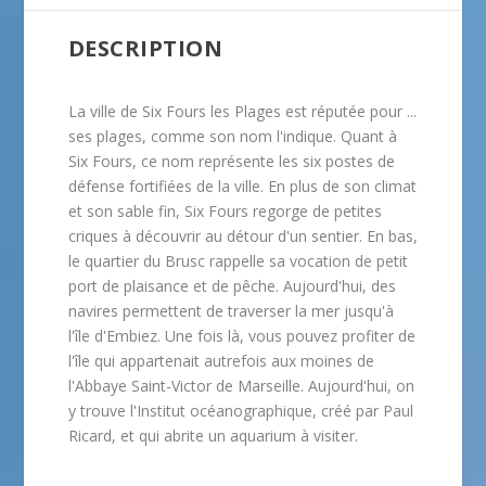
DESCRIPTION
La ville de Six Fours les Plages est réputée pour ...
ses plages, comme son nom l'indique. Quant à
Six Fours, ce nom représente les six postes de
défense fortifiées de la ville. En plus de son climat
et son sable fin, Six Fours regorge de petites
criques à découvrir au détour d'un sentier. En bas,
le quartier du Brusc rappelle sa vocation de petit
port de plaisance et de pêche. Aujourd'hui, des
navires permettent de traverser la mer jusqu'à
l'île d'Embiez. Une fois là, vous pouvez profiter de
l'île qui appartenait autrefois aux moines de
l'Abbaye Saint-Victor de Marseille. Aujourd'hui, on
y trouve l'Institut océanographique, créé par Paul
Ricard, et qui abrite un aquarium à visiter.