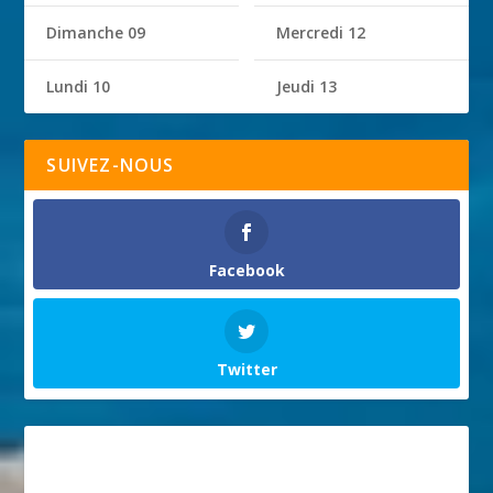
Dimanche 09
Mercredi 12
Lundi 10
Jeudi 13
SUIVEZ-NOUS
Facebook
Twitter