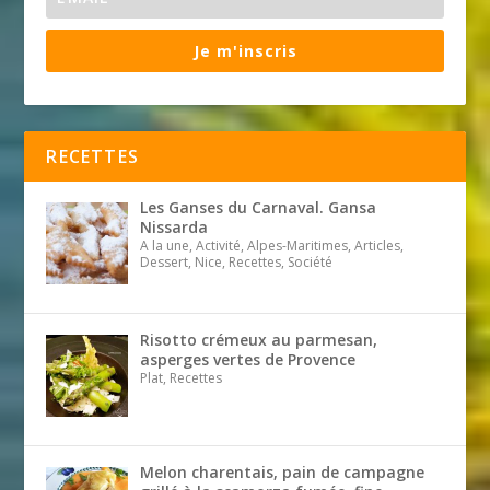
Je m'inscris
RECETTES
Les Ganses du Carnaval. Gansa
Nissarda
A la une, Activité, Alpes-Maritimes, Articles,
Dessert, Nice, Recettes, Société
Risotto crémeux au parmesan,
asperges vertes de Provence
Plat, Recettes
Melon charentais, pain de campagne