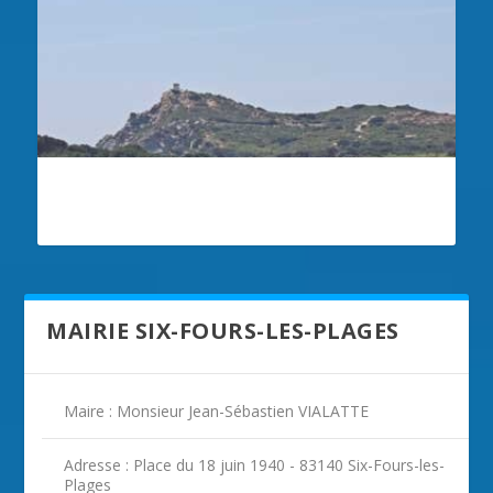
ILLUSTRATION SIX-FOURS-LES-PLAGES
MAIRIE SIX-FOURS-LES-PLAGES
Maire : Monsieur Jean-Sébastien VIALATTE
Adresse : Place du 18 juin 1940 - 83140 Six-Fours-les-
Plages