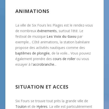
ANIMATIONS
La ville de Six Fours les Plages est le rendez-vous
de nombreux
évènements
, surtout l'été. Le
festival de musique
Les Voix du Gaou
par
exemple... Côté animations, la station balnéaire
propose des activités nautiques comme des
baptêmes de plongée
, de la voile... Vous pouvez
également prendre des
cours de roller
ou vous
essayer à l'
accrobranche
...
SITUATION ET ACCES
Six Fours se trouve tout près la grande ville de
Toulon
et de
Hyères
. La ville est particulièrement