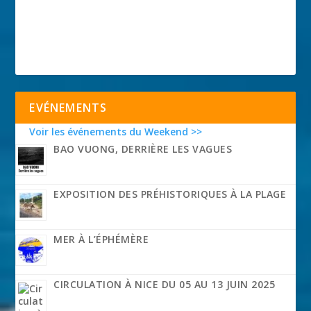
EVÉNEMENTS
Voir les événements du Weekend >>
BAO VUONG, DERRIÈRE LES VAGUES
EXPOSITION DES PRÉHISTORIQUES À LA PLAGE
MER À L’ÉPHÉMÈRE
CIRCULATION À NICE DU 05 AU 13 JUIN 2025