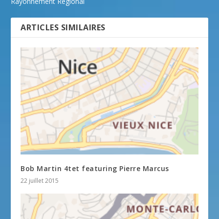
Rayonnement Régional
ARTICLES SIMILAIRES
Bob Martin 4tet featuring Pierre Marcus
22 juillet 2015