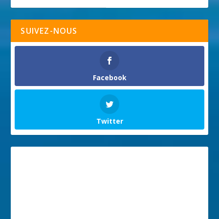
SUIVEZ-NOUS
Facebook
Twitter