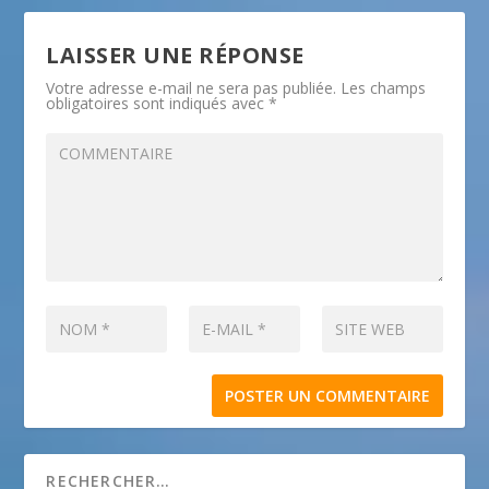
LAISSER UNE RÉPONSE
Votre adresse e-mail ne sera pas publiée.
Les champs
obligatoires sont indiqués avec
*