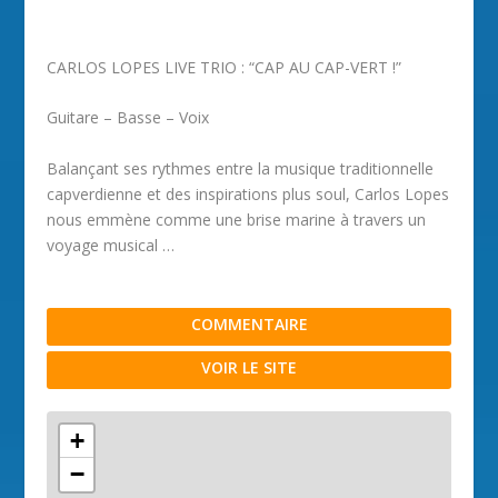
CARLOS LOPES LIVE TRIO : “CAP AU CAP-VERT !”
Guitare – Basse – Voix
Balançant ses rythmes entre la musique traditionnelle
capverdienne et des inspirations plus soul, Carlos Lopes
nous emmène comme une brise marine à travers un
voyage musical …
COMMENTAIRE
VOIR LE SITE
+
−