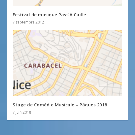
Festival de musique Pass’A Caille
7 septembre 2012
Stage de Comédie Musicale – Pâques 2018
7 juin 2018