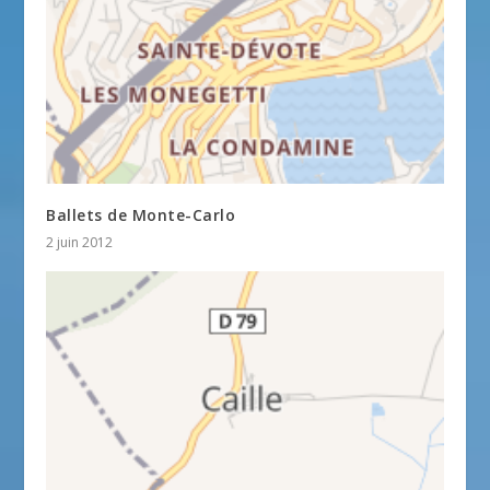
Ballets de Monte-Carlo
2 juin 2012