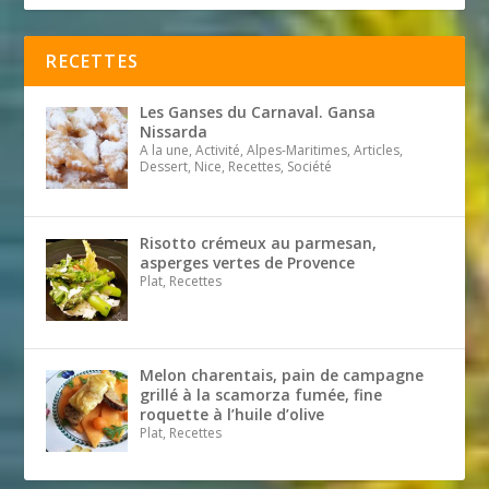
RECETTES
Les Ganses du Carnaval. Gansa
Nissarda
A la une, Activité, Alpes-Maritimes, Articles,
Dessert, Nice, Recettes, Société
Risotto crémeux au parmesan,
asperges vertes de Provence
Plat, Recettes
Melon charentais, pain de campagne
grillé à la scamorza fumée, fine
roquette à l’huile d’olive
Plat, Recettes