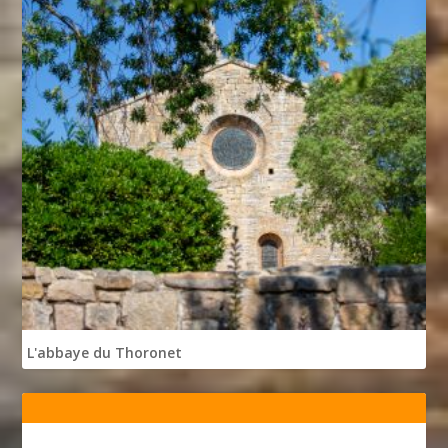
L'abbaye du Thoronet