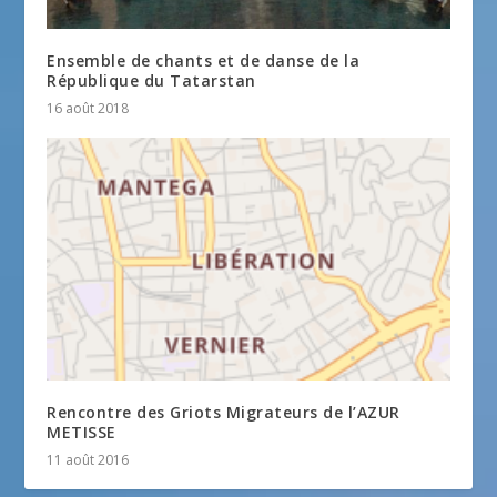
Ensemble de chants et de danse de la
République du Tatarstan
16 août 2018
Rencontre des Griots Migrateurs de l’AZUR
METISSE
11 août 2016