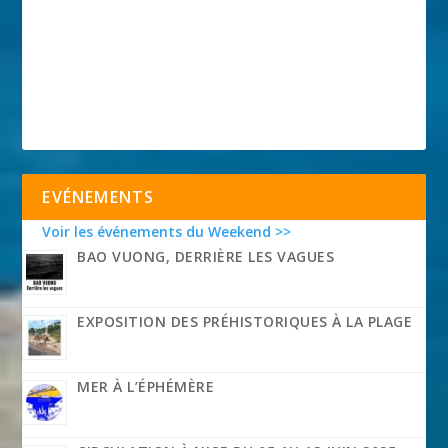
EVÉNEMENTS
Voir les événements du Weekend >>
BAO VUONG, DERRIÈRE LES VAGUES
EXPOSITION DES PRÉHISTORIQUES À LA PLAGE
MER À L’ÉPHÉMÈRE