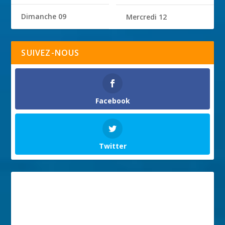
Dimanche 09
Mercredi 12
SUIVEZ-NOUS
Facebook
Twitter