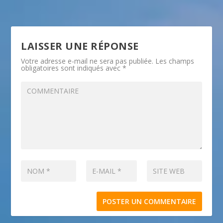
LAISSER UNE RÉPONSE
Votre adresse e-mail ne sera pas publiée.
Les champs
obligatoires sont indiqués avec
*