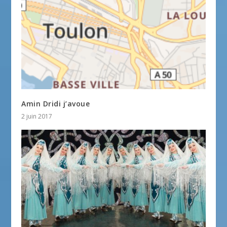
Amin Dridi j’avoue
2 juin 2017