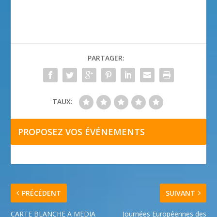
PARTAGER:
TAUX:
PROPOSEZ VOS ÉVÉNEMENTS
PRÉCÉDENT
SUIVANT
CARTE BLANCHE A MEDIA
Journées Européennes des