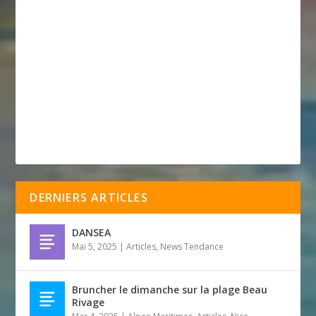
DERNIERS ARTICLES
DANSEA
Mai 5, 2025
|
Articles
,
News Tendance
Bruncher le dimanche sur la plage Beau
Rivage