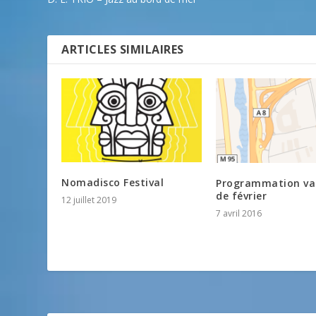
ARTICLES SIMILAIRES
Nomadisco Festival
Programmation va
de février
12 juillet 2019
7 avril 2016