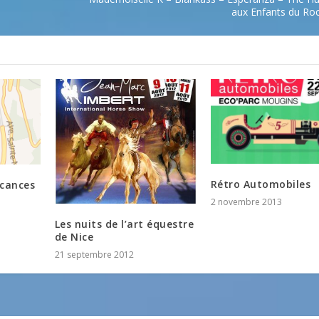
aux Enfants du Roc
Rétro Automobiles
cances
2 novembre 2013
Les nuits de l’art équestre
de Nice
21 septembre 2012