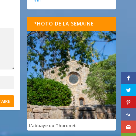
PHOTO DE LA SEMAINE
L'abbaye du Thoronet