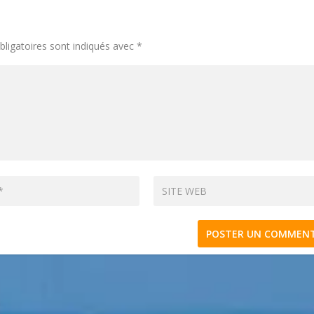
ligatoires sont indiqués avec
*