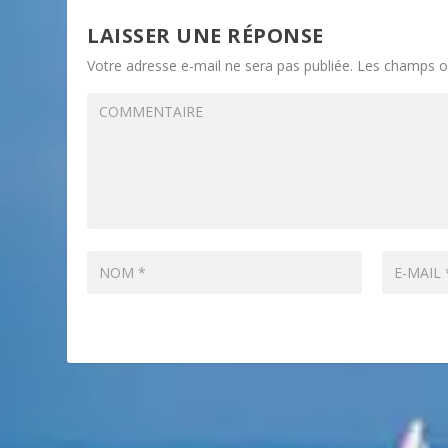
LAISSER UNE RÉPONSE
Votre adresse e-mail ne sera pas publiée.
Les champs ob