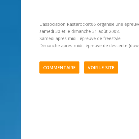
L’association Rastarocket06 organise une épreu
samedi 30 et le dimanche 31 août 2008.
Samedi après midi : épreuve de freestyle
Dimanche après-midi : épreuve de descente (down
COMMENTAIRE
VOIR LE SITE