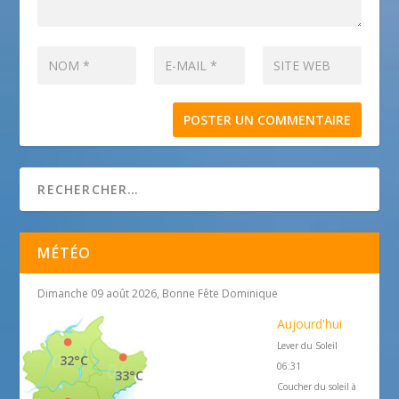
MÉTÉO
Dimanche 09 août 2026, Bonne Fête Dominique
Aujourd'hui
Lever du Soleil
32°C
06:31
33°C
Coucher du soleil à