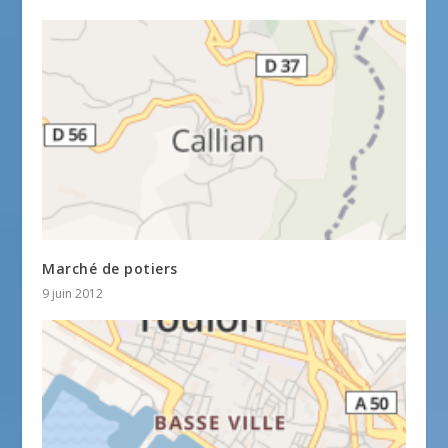
Marché de potiers
9 juin 2012