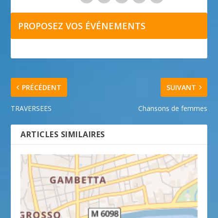
PROPOSEZ VOS ÉVÉNEMENTS
PRÉCÉDENT
SUIVANT
TRAVERSEES
Chansons de femmes
ARTICLES SIMILAIRES