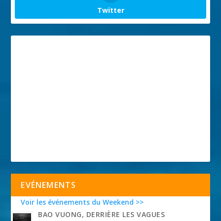
Twitter
EVÉNEMENTS
Voir les événements du Weekend >>
BAO VUONG, DERRIÈRE LES VAGUES