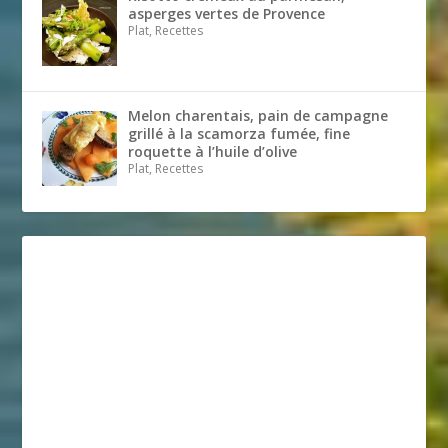
asperges vertes de Provence
Plat, Recettes
Melon charentais, pain de campagne
grillé à la scamorza fumée, fine
roquette à l’huile d’olive
Plat, Recettes