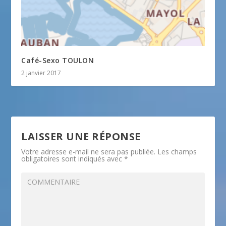
Café-Sexo TOULON
2 janvier 2017
LAISSER UNE RÉPONSE
Votre adresse e-mail ne sera pas publiée.
Les champs
obligatoires sont indiqués avec
*