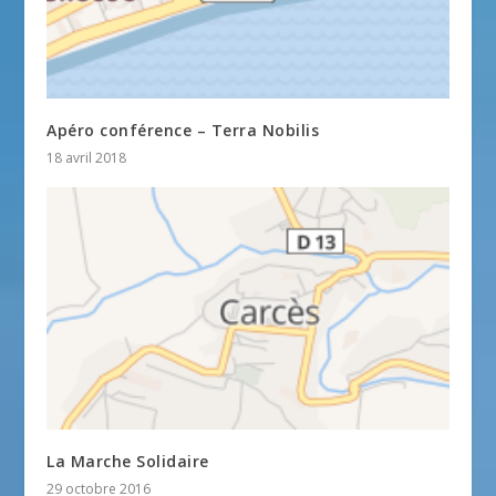
Apéro conférence – Terra Nobilis
18 avril 2018
La Marche Solidaire
29 octobre 2016