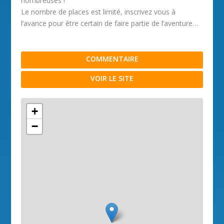
nombreuses !
Le nombre de places est limité, inscrivez vous à
l’avance pour être certain de faire partie de l’aventure…
COMMENTAIRE
VOIR LE SITE
+
−