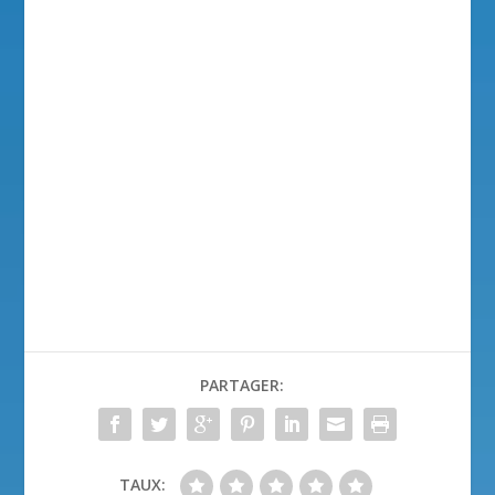
PARTAGER:
TAUX: