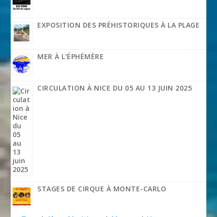
EXPOSITION DES PRÉHISTORIQUES À LA PLAGE
MER À L’ÉPHÉMÈRE
CIRCULATION À NICE DU 05 AU 13 JUIN 2025
STAGES DE CIRQUE À MONTE-CARLO