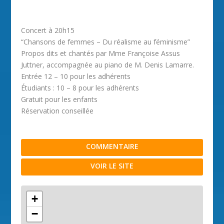
Concert à 20h15
“Chansons de femmes – Du réalisme au féminisme”
Propos dits et chantés par Mme Françoise Assus
Juttner, accompagnée au piano de M. Denis Lamarre.
Entrée 12 – 10 pour les adhérents
Étudiants : 10 – 8 pour les adhérents
Gratuit pour les enfants
Réservation conseillée
COMMENTAIRE
VOIR LE SITE
+
−