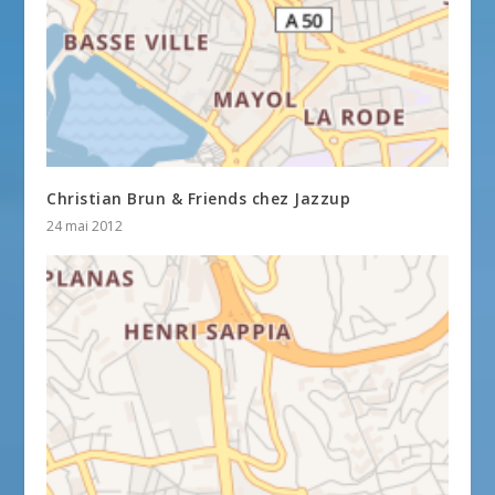
Christian Brun & Friends chez Jazzup
24 mai 2012