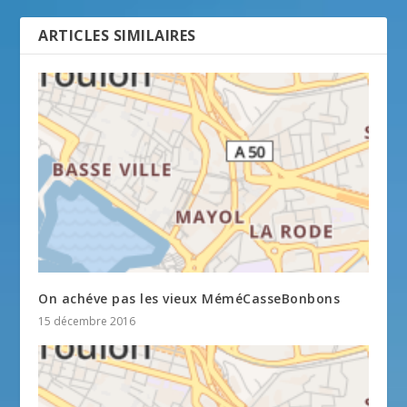
ARTICLES SIMILAIRES
On achéve pas les vieux MéméCasseBonbons
15 décembre 2016