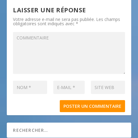
LAISSER UNE RÉPONSE
Votre adresse e-mail ne sera pas publiée.
Les champs
obligatoires sont indiqués avec
*