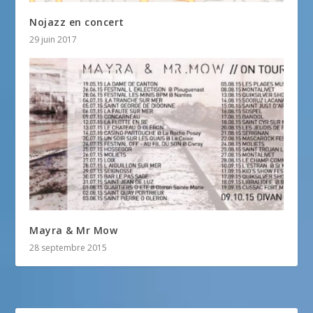
Nojazz en concert
29 juin 2017
Mayra & Mr Mow
28 septembre 2015