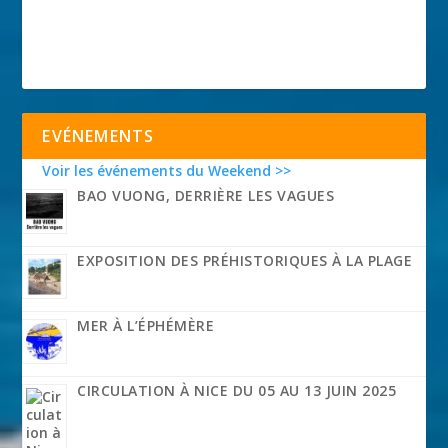
EVÉNEMENTS
Voir les événements du Weekend >>
BAO VUONG, DERRIÈRE LES VAGUES
EXPOSITION DES PRÉHISTORIQUES À LA PLAGE
MER À L’ÉPHÉMÈRE
CIRCULATION À NICE DU 05 AU 13 JUIN 2025