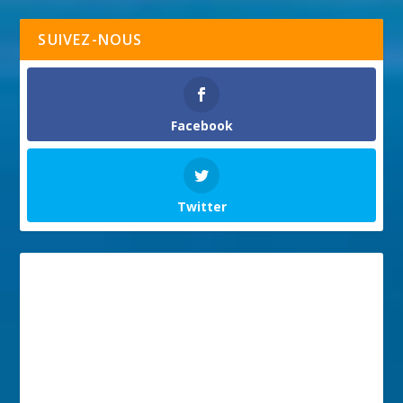
SUIVEZ-NOUS
Facebook
Twitter