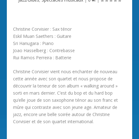
Christine Corvisier : Sax ténor
Eskil Muan Saethers : Guitare
Sri Hanugara : Piano
Joao Hasselberg : Contrebasse
Rui Ramos Perreira : Batterie
Christine Corvisier vient nous enchanter de nouveau
cette année avec son quartet et nous propose de
découvrir la teneur de son album « walking around »
sorti en mars dernier. C’est du bop et du hard bop
qu’elle joue de son saxophone ténor au son franc et
mûre qui contraste avec son jeune age. Amateur de
jazz, encore une belle soirée autour de Christine
Corvisier et de son quartet international.