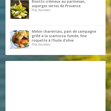
Risotto crémeux au parmesan,
asperges vertes de Provence
Plat, Recettes
Melon charentais, pain de campagne
grillé à la scamorza fumée, fine
roquette à l’huile d’olive
Plat, Recettes