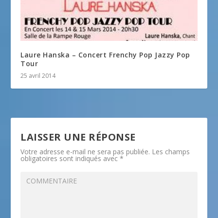
Laure Hanska – Concert Frenchy Pop Jazzy Pop
Tour
25 avril 2014
LAISSER UNE RÉPONSE
Votre adresse e-mail ne sera pas publiée.
Les champs
obligatoires sont indiqués avec
*