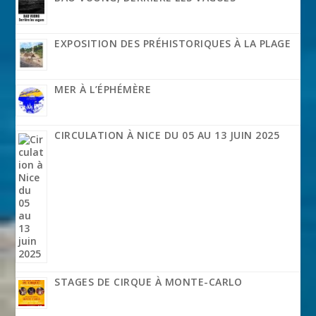
EXPOSITION DES PRÉHISTORIQUES À LA PLAGE
MER À L’ÉPHÉMÈRE
CIRCULATION À NICE DU 05 AU 13 JUIN 2025
STAGES DE CIRQUE À MONTE-CARLO