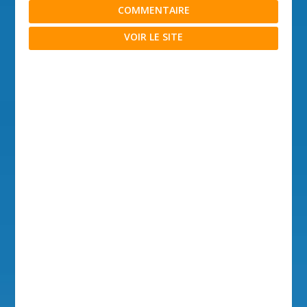
COMMENTAIRE
VOIR LE SITE