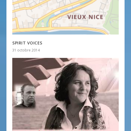
SPIRIT VOICES
31 octobre 2014