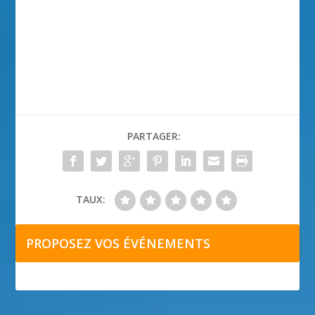
PARTAGER:
TAUX:
PROPOSEZ VOS ÉVÉNEMENTS