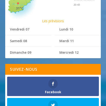
20:43
31°C
Les prévisions
Vendredi 07
Lundi 10
Samedi 08
Mardi 11
Dimanche 09
Mercredi 12
SUIVEZ-NOUS
Facebook