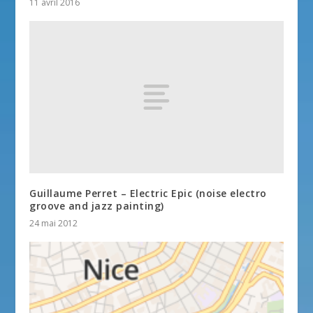
11 avril 2016
Guillaume Perret – Electric Epic (noise electro
groove and jazz painting)
24 mai 2012