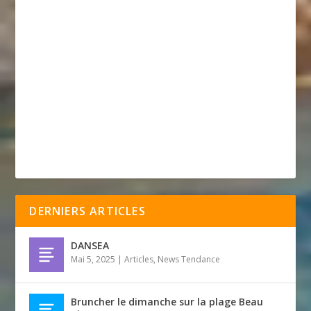
DERNIERS ARTICLES
DANSEA
Mai 5, 2025
|
Articles
,
News Tendance
Bruncher le dimanche sur la plage Beau