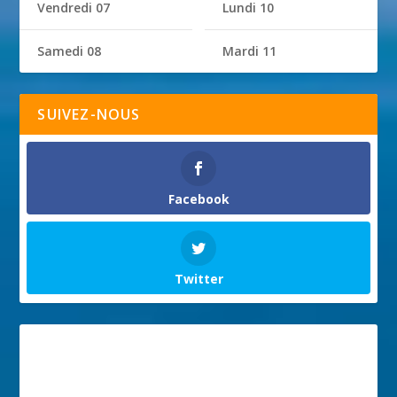
Vendredi 07
Lundi 10
Samedi 08
Mardi 11
SUIVEZ-NOUS
Facebook
Twitter