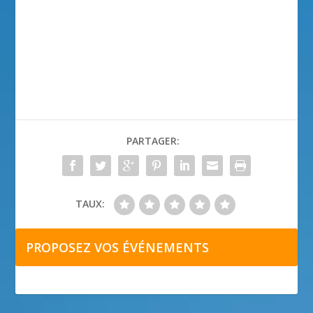
PARTAGER:
TAUX:
PROPOSEZ VOS ÉVÉNEMENTS