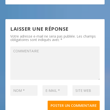
LAISSER UNE RÉPONSE
Votre adresse e-mail ne sera pas publiée.
Les champs
obligatoires sont indiqués avec
*