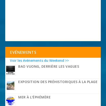
EVÉNEMENTS
Voir les événements du Weekend >>
BAO VUONG, DERRIÈRE LES VAGUES
EXPOSITION DES PRÉHISTORIQUES À LA PLAGE
MER À L’ÉPHÉMÈRE