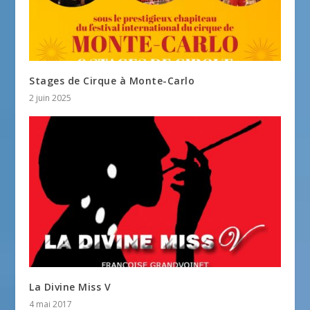
Stages de Cirque à Monte-Carlo
2 juin 2025
La Divine Miss V
4 mai 2017