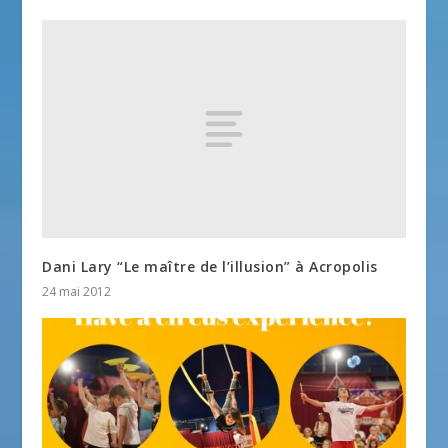
Dani Lary “Le maître de l’illusion” à Acropolis
24 mai 2012