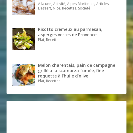
A la une, Activité, Alpes-Maritimes, Articles,
Dessert, Nice, Recettes, Société
Risotto crémeux au parmesan,
asperges vertes de Provence
Plat, Recettes
Melon charentais, pain de campagne
grillé à la scamorza fumée, fine
roquette à l’huile d’olive
Plat, Recettes