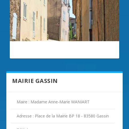
ILLUSTRATION GASSIN
MAIRIE GASSIN
Maire : Madame Anne-Marie WANIART
Adresse : Place de la Mairie BP 18 - 83580 Gassin