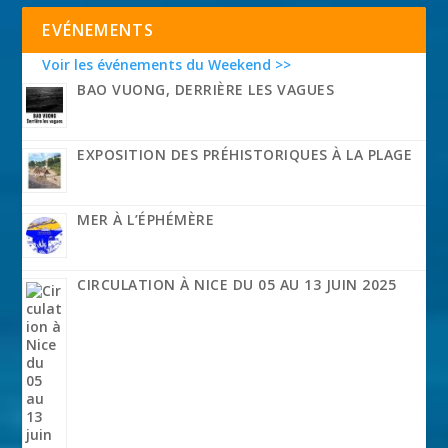
EVÉNEMENTS
Voir les événements du Weekend >>
BAO VUONG, DERRIÈRE LES VAGUES
EXPOSITION DES PRÉHISTORIQUES À LA PLAGE
MER À L’ÉPHÉMÈRE
CIRCULATION À NICE DU 05 AU 13 JUIN 2025