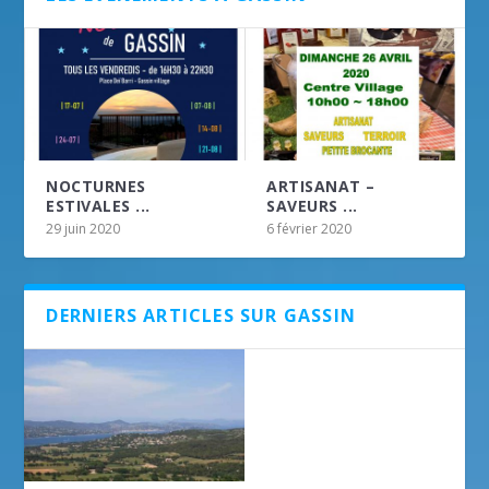
NOCTURNES
ARTISANAT –
ESTIVALES ...
SAVEURS ...
29 juin 2020
6 février 2020
DERNIERS ARTICLES SUR GASSIN