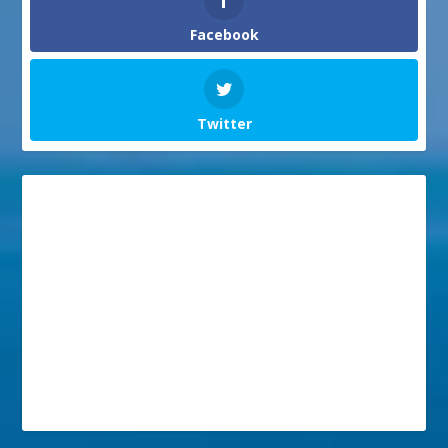
Facebook
Twitter