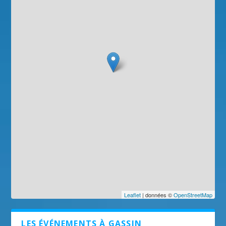
Leaflet
| données ©
OpenStreetMap
LES ÉVÉNEMENTS À GASSIN