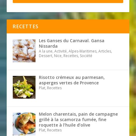
RECETTES
Les Ganses du Carnaval. Gansa
Nissarda
A la une, Activité, Alpes-Maritimes, Articles,
Dessert, Nice, Recettes, Société
Risotto crémeux au parmesan,
asperges vertes de Provence
Plat, Recettes
Melon charentais, pain de campagne
grillé à la scamorza fumée, fine
roquette à l’huile d’olive
Plat, Recettes