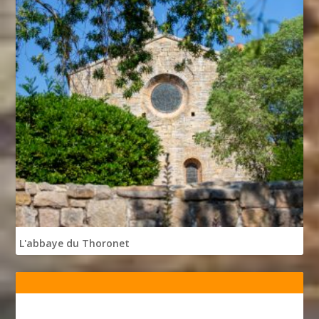
L'abbaye du Thoronet