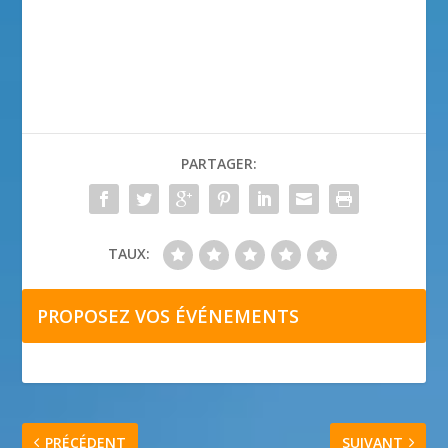
PARTAGER:
TAUX:
PROPOSEZ VOS ÉVÉNEMENTS
PRÉCÉDENT
SUIVANT