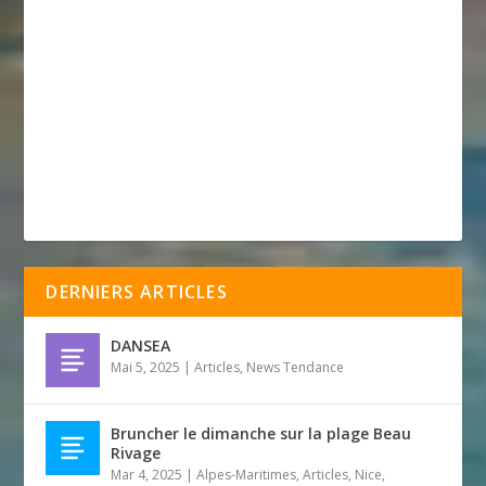
DERNIERS ARTICLES
DANSEA
Mai 5, 2025
|
Articles
,
News Tendance
Bruncher le dimanche sur la plage Beau
Rivage
Mar 4, 2025
|
Alpes-Maritimes
,
Articles
,
Nice
,