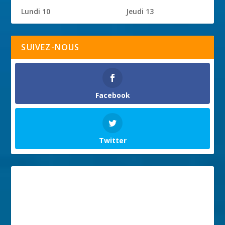
Lundi 10
Jeudi 13
SUIVEZ-NOUS
Facebook
Twitter