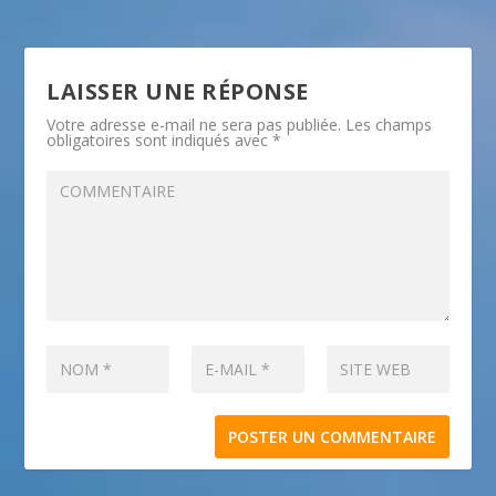
LAISSER UNE RÉPONSE
Votre adresse e-mail ne sera pas publiée.
Les champs
obligatoires sont indiqués avec
*