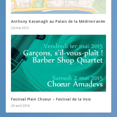
Anthony Kavanagh au Palais de la Méditerranée
24 mai 2012
Festival Plein Choeur – Festival de la Voix
26 avril 2016