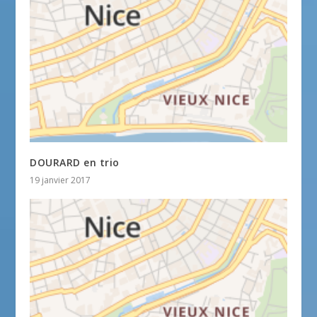
DOURARD en trio
19 janvier 2017