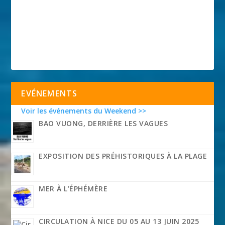
EVÉNEMENTS
Voir les événements du Weekend >>
BAO VUONG, DERRIÈRE LES VAGUES
EXPOSITION DES PRÉHISTORIQUES À LA PLAGE
MER À L’ÉPHÉMÈRE
CIRCULATION À NICE DU 05 AU 13 JUIN 2025