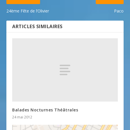
24ème Fête de l’Olivier
Paco
ARTICLES SIMILAIRES
Balades Nocturnes Théâtrales
24 mai 2012