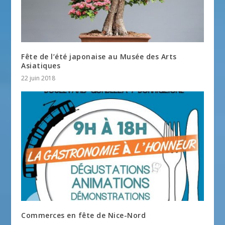
Fête de l’été japonaise au Musée des Arts
Asiatiques
22 juin 2018
Commerces en fête de Nice-Nord