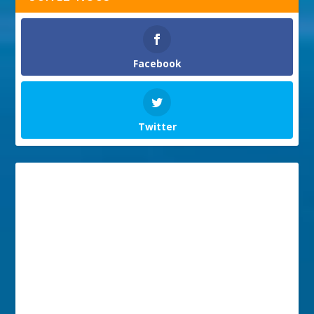
Facebook
Twitter