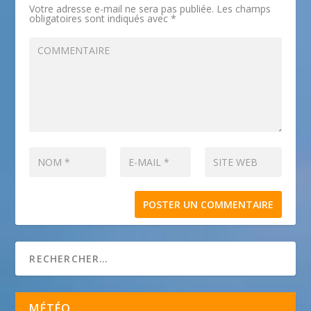
Votre adresse e-mail ne sera pas publiée.
Les champs
obligatoires sont indiqués avec
*
MÉTÉO