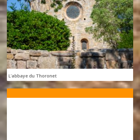
L'abbaye du Thoronet