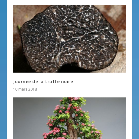
Journée de la truffe noire
10 mars 2018