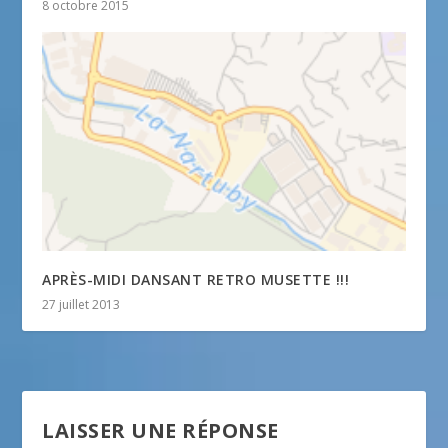
8 octobre 2015
APRÈS-MIDI DANSANT RETRO MUSETTE !!!
27 juillet 2013
LAISSER UNE RÉPONSE