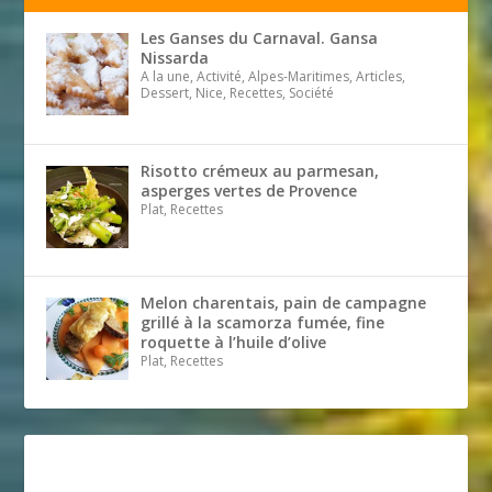
Les Ganses du Carnaval. Gansa
Nissarda
A la une, Activité, Alpes-Maritimes, Articles,
Dessert, Nice, Recettes, Société
Risotto crémeux au parmesan,
asperges vertes de Provence
Plat, Recettes
Melon charentais, pain de campagne
grillé à la scamorza fumée, fine
roquette à l’huile d’olive
Plat, Recettes