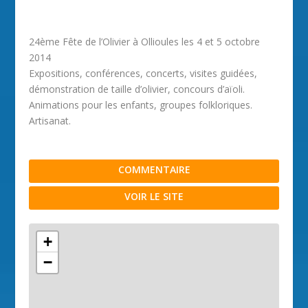
24ème Fête de l’Olivier à Ollioules les 4 et 5 octobre
2014
Expositions, conférences, concerts, visites guidées,
démonstration de taille d’olivier, concours d’aïoli.
Animations pour les enfants, groupes folkloriques.
Artisanat.
COMMENTAIRE
VOIR LE SITE
+
−