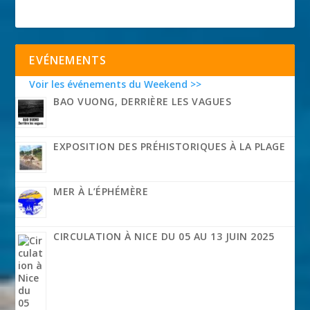
EVÉNEMENTS
Voir les événements du Weekend >>
BAO VUONG, DERRIÈRE LES VAGUES
EXPOSITION DES PRÉHISTORIQUES À LA PLAGE
MER À L’ÉPHÉMÈRE
CIRCULATION À NICE DU 05 AU 13 JUIN 2025