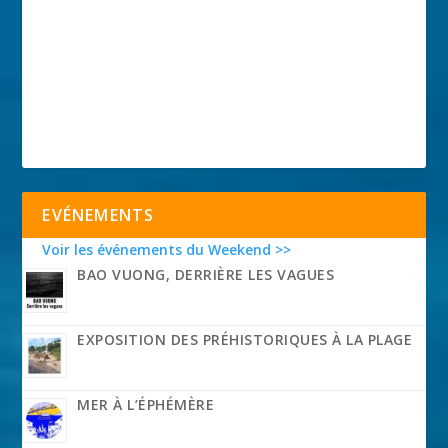
EVÉNEMENTS
Voir les événements du Weekend >>
BAO VUONG, DERRIÈRE LES VAGUES
EXPOSITION DES PRÉHISTORIQUES À LA PLAGE
MER À L’ÉPHÉMÈRE