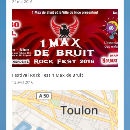
24 mai 2016
Festival Rock Fest 1 Max de Bruit
12 avril 2016