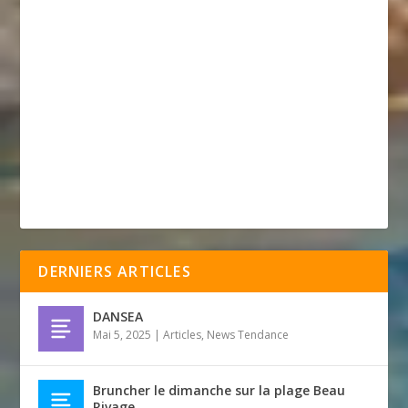
DERNIERS ARTICLES
DANSEA
Mai 5, 2025
|
Articles
,
News Tendance
Bruncher le dimanche sur la plage Beau
Rivage