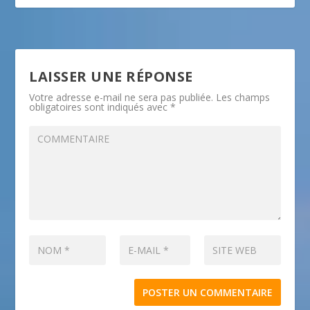
LAISSER UNE RÉPONSE
Votre adresse e-mail ne sera pas publiée.
Les champs
obligatoires sont indiqués avec
*