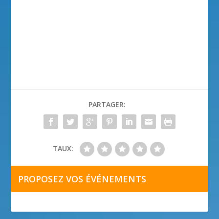
PARTAGER:
TAUX:
PROPOSEZ VOS ÉVÉNEMENTS