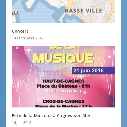
Concert
14 septembre 2012
Fête de la Musique à Cagnes-sur-Mer
16 juin 2016