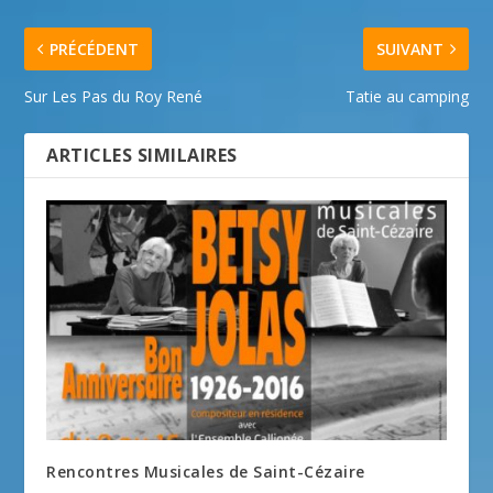
PRÉCÉDENT
SUIVANT
Sur Les Pas du Roy René
Tatie au camping
ARTICLES SIMILAIRES
Rencontres Musicales de Saint-Cézaire