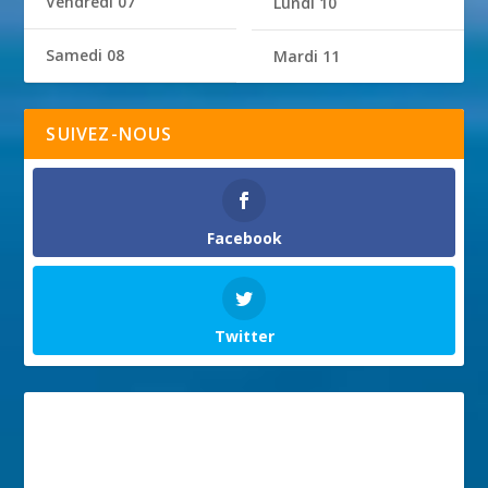
Vendredi 07
Lundi 10
Samedi 08
Mardi 11
SUIVEZ-NOUS
Facebook
Twitter