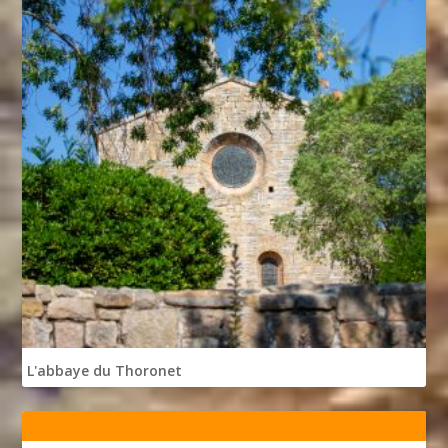
L'abbaye du Thoronet