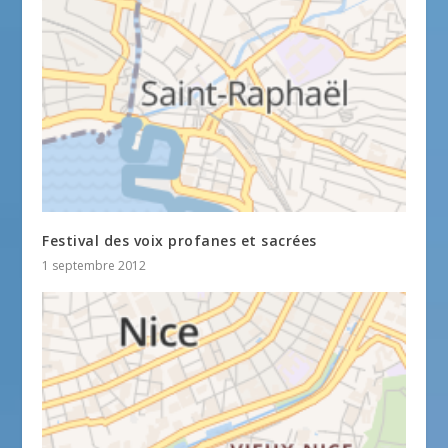
Festival des voix profanes et sacrées
1 septembre 2012