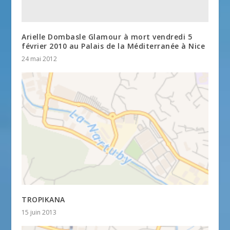
Arielle Dombasle Glamour à mort vendredi 5
février 2010 au Palais de la Méditerranée à Nice
24 mai 2012
TROPIKANA
15 juin 2013