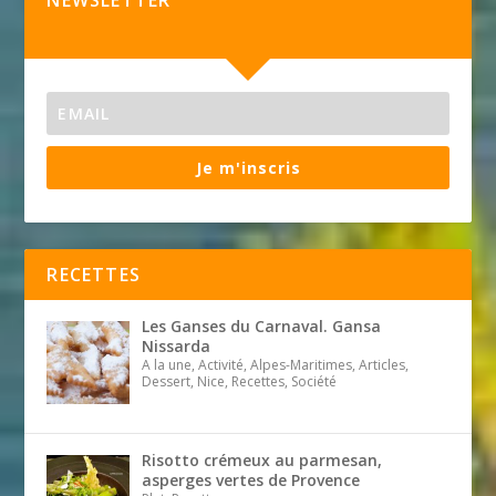
Je m'inscris
RECETTES
Les Ganses du Carnaval. Gansa
Nissarda
A la une, Activité, Alpes-Maritimes, Articles,
Dessert, Nice, Recettes, Société
Risotto crémeux au parmesan,
asperges vertes de Provence