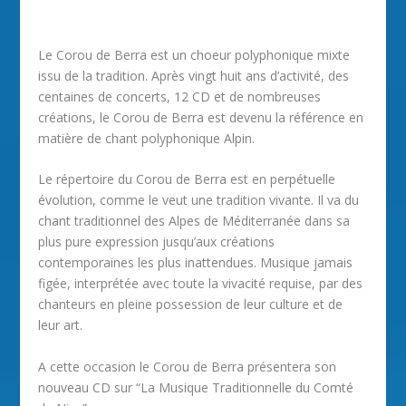
Le Corou de Berra est un choeur polyphonique mixte
issu de la tradition. Après vingt huit ans d’activité, des
centaines de concerts, 12 CD et de nombreuses
créations, le Corou de Berra est devenu la référence en
matière de chant polyphonique Alpin.
Le répertoire du Corou de Berra est en perpétuelle
évolution, comme le veut une tradition vivante. Il va du
chant traditionnel des Alpes de Méditerranée dans sa
plus pure expression jusqu’aux créations
contemporaines les plus inattendues. Musique jamais
figée, interprétée avec toute la vivacité requise, par des
chanteurs en pleine possession de leur culture et de
leur art.
A cette occasion le Corou de Berra présentera son
nouveau CD sur “La Musique Traditionnelle du Comté