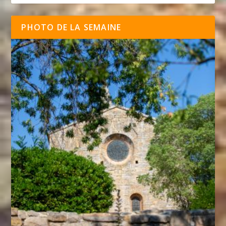
PHOTO DE LA SEMAINE