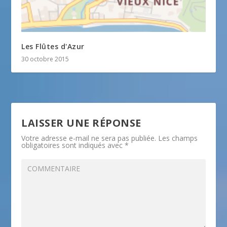
Les Flûtes d'Azur
30 octobre 2015
LAISSER UNE RÉPONSE
Votre adresse e-mail ne sera pas publiée.
Les champs
obligatoires sont indiqués avec
*