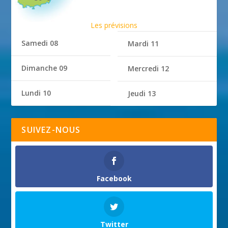
Les prévisions
Samedi 08
Mardi 11
Dimanche 09
Mercredi 12
Lundi 10
Jeudi 13
SUIVEZ-NOUS
Facebook
Twitter