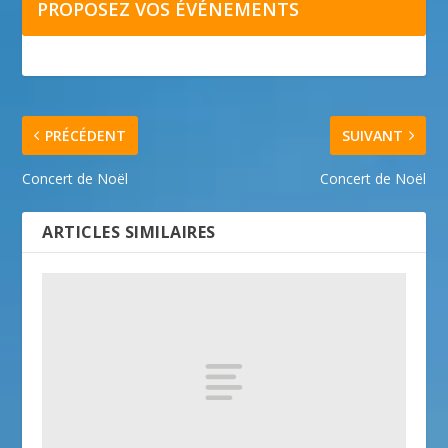
PROPOSEZ VOS ÉVÉNEMENTS
PRÉCÉDENT
SUIVANT
Concert de Noël
Concert de Noël
ARTICLES SIMILAIRES