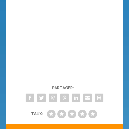
PARTAGER:
TAUX: