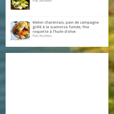
Plat, Recettes
Melon charentais, pain de campagne
grillé à la scamorza fumée, fine
roquette à l’huile d’olive
Plat, Recettes