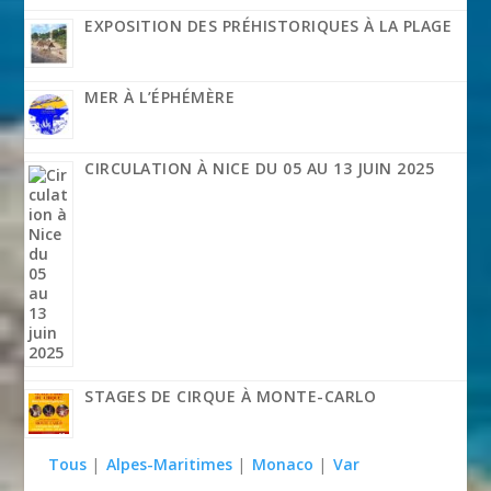
EXPOSITION DES PRÉHISTORIQUES À LA PLAGE
MER À L’ÉPHÉMÈRE
CIRCULATION À NICE DU 05 AU 13 JUIN 2025
STAGES DE CIRQUE À MONTE-CARLO
Tous
|
Alpes-Maritimes
|
Monaco
|
Var