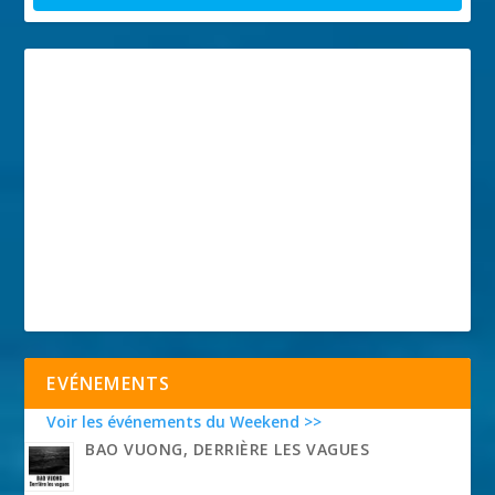
EVÉNEMENTS
Voir les événements du Weekend >>
BAO VUONG, DERRIÈRE LES VAGUES