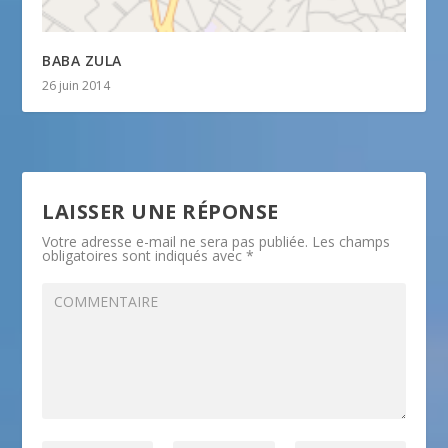
BABA ZULA
26 juin 2014
LAISSER UNE RÉPONSE
Votre adresse e-mail ne sera pas publiée.
Les champs
obligatoires sont indiqués avec
*