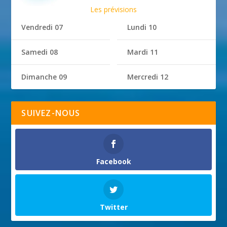
Les prévisions
Vendredi 07
Lundi 10
Samedi 08
Mardi 11
Dimanche 09
Mercredi 12
SUIVEZ-NOUS
Facebook
Twitter