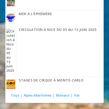
MER À L’ÉPHÉMÈRE
CIRCULATION À NICE DU 05 AU 13 JUIN 2025
STAGES DE CIRQUE À MONTE-CARLO
Tous
|
Alpes-Maritimes
|
Monaco
|
Var