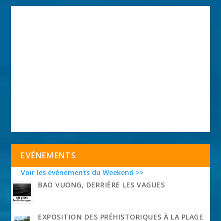
EVÉNEMENTS
Voir les événements du Weekend >>
BAO VUONG, DERRIÈRE LES VAGUES
EXPOSITION DES PRÉHISTORIQUES À LA PLAGE