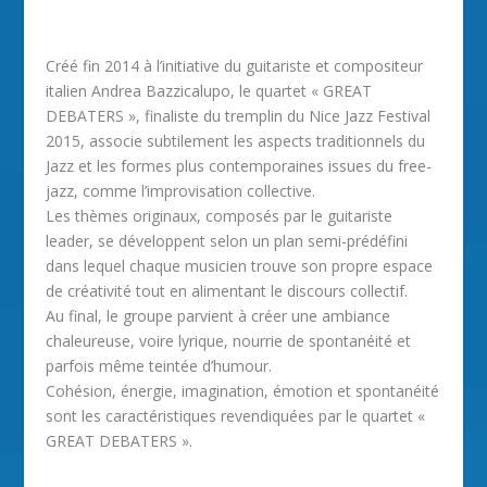
Créé fin 2014 à l’initiative du guitariste et compositeur
italien Andrea Bazzicalupo, le quartet « GREAT
DEBATERS », finaliste du tremplin du Nice Jazz Festival
2015, associe subtilement les aspects traditionnels du
Jazz et les formes plus contemporaines issues du free-
jazz, comme l’improvisation collective.
Les thèmes originaux, composés par le guitariste
leader, se développent selon un plan semi-prédéfini
dans lequel chaque musicien trouve son propre espace
de créativité tout en alimentant le discours collectif.
Au final, le groupe parvient à créer une ambiance
chaleureuse, voire lyrique, nourrie de spontanéité et
parfois même teintée d’humour.
Cohésion, énergie, imagination, émotion et spontanéité
sont les caractéristiques revendiquées par le quartet «
GREAT DEBATERS ».