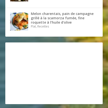
Melon charentais, pain de campagne
grillé à la scamorza fumée, fine
roquette à l’huile d’olive
Plat, Recettes