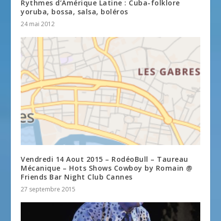
Rythmes d’Amérique Latine : Cuba-folklore
yoruba, bossa, salsa, boléros
24 mai 2012
Vendredi 14 Aout 2015 – RodéoBull – Taureau
Mécanique – Hots Shows Cowboy by Romain @
Friends Bar Night Club Cannes
27 septembre 2015