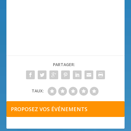
PARTAGER:
TAUX:
PROPOSEZ VOS ÉVÉNEMENTS