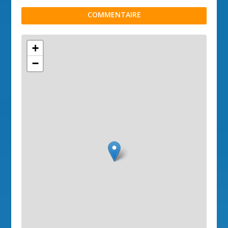
COMMENTAIRE
+
−