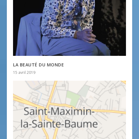
LA BEAUTÉ DU MONDE
15 avril 2019