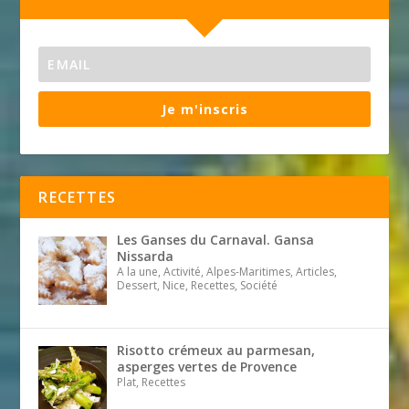
Je m'inscris
RECETTES
Les Ganses du Carnaval. Gansa
Nissarda
A la une, Activité, Alpes-Maritimes, Articles,
Dessert, Nice, Recettes, Société
Risotto crémeux au parmesan,
asperges vertes de Provence
Plat, Recettes