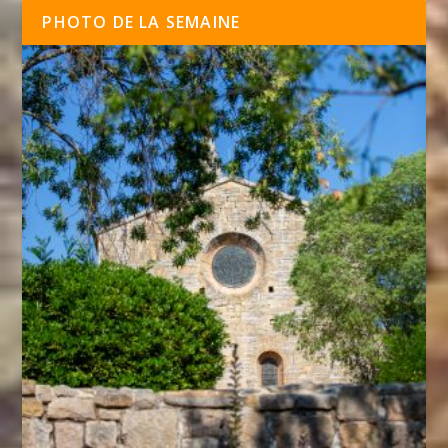
PHOTO DE LA SEMAINE