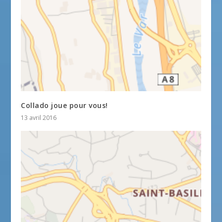
Collado joue pour vous!
13 avril 2016