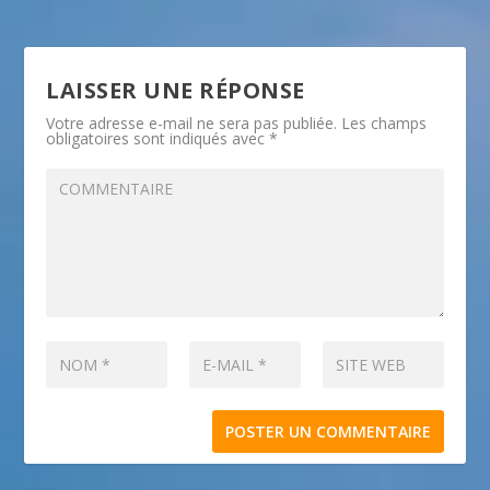
LAISSER UNE RÉPONSE
Votre adresse e-mail ne sera pas publiée.
Les champs
obligatoires sont indiqués avec
*