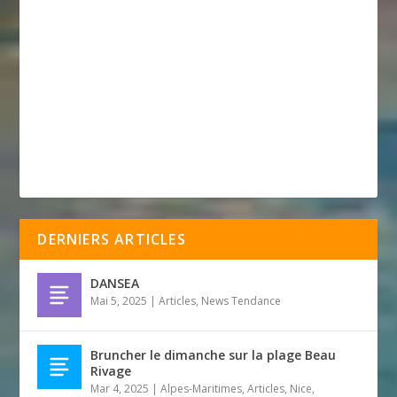
DERNIERS ARTICLES
DANSEA
Mai 5, 2025
|
Articles
,
News Tendance
Bruncher le dimanche sur la plage Beau
Rivage
Mar 4, 2025
|
Alpes-Maritimes
,
Articles
,
Nice
,