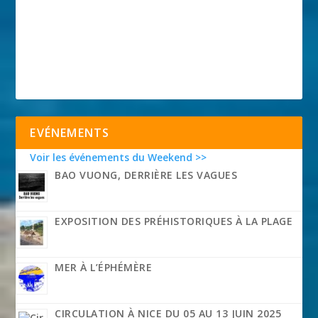
EVÉNEMENTS
Voir les événements du Weekend >>
BAO VUONG, DERRIÈRE LES VAGUES
EXPOSITION DES PRÉHISTORIQUES À LA PLAGE
MER À L’ÉPHÉMÈRE
CIRCULATION À NICE DU 05 AU 13 JUIN 2025