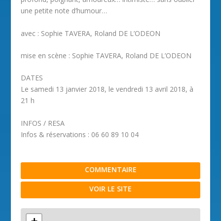
une petite note d’humour…
avec : Sophie TAVERA, Roland DE L’ODEON
mise en scène : Sophie TAVERA, Roland DE L’ODEON
DATES
Le samedi 13 janvier 2018, le vendredi 13 avril 2018, à
21 h
INFOS / RESA
Infos & réservations : 06 60 89 10 04
COMMENTAIRE
VOIR LE SITE