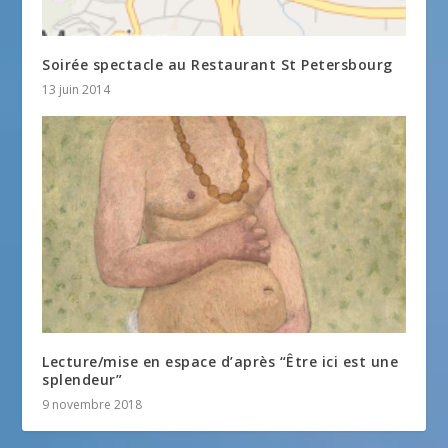
Soirée spectacle au Restaurant St Petersbourg
13 juin 2014
Lecture/mise en espace d’après “Être ici est une
splendeur”
9 novembre 2018