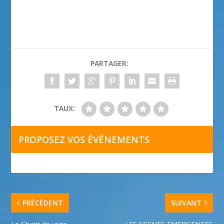
PARTAGER:
TAUX:
PROPOSEZ VOS ÉVÉNEMENTS
PRÉCÉDENT
SUIVANT