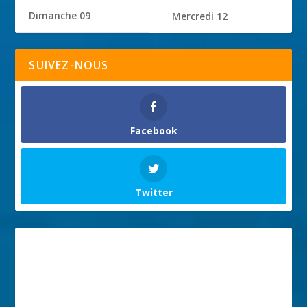
Dimanche 09
Mercredi 12
SUIVEZ-NOUS
Facebook
Twitter