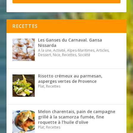
RECETTES
Les Ganses du Carnaval. Gansa
Nissarda
A la une, Activité, Alpes-Maritimes, Articles,
Dessert, Nice, Recettes, Société
Risotto crémeux au parmesan,
asperges vertes de Provence
Plat, Recettes
Melon charentais, pain de campagne
grillé à la scamorza fumée, fine
roquette à l’huile d’olive
Plat, Recettes