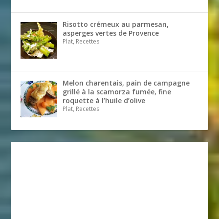
Risotto crémeux au parmesan,
asperges vertes de Provence
Plat, Recettes
Melon charentais, pain de campagne
grillé à la scamorza fumée, fine
roquette à l’huile d’olive
Plat, Recettes