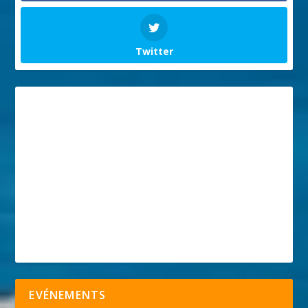
Twitter
EVÉNEMENTS