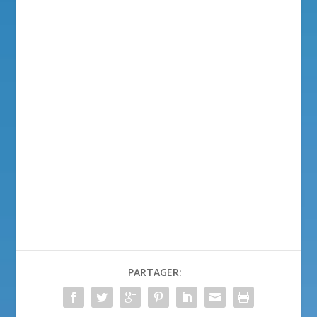
PARTAGER: