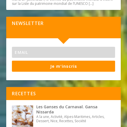
sur la Liste du patrimoine mondial de l’UNESCO
[…]
NEWSLETTER
Je m'inscris
RECETTES
Les Ganses du Carnaval. Gansa
Nissarda
A la une, Activité, Alpes-Maritimes, Articles,
Dessert, Nice, Recettes, Société