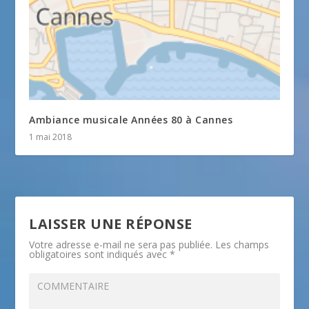
Ambiance musicale Années 80 à Cannes
1 mai 2018
LAISSER UNE RÉPONSE
Votre adresse e-mail ne sera pas publiée.
Les champs
obligatoires sont indiqués avec
*