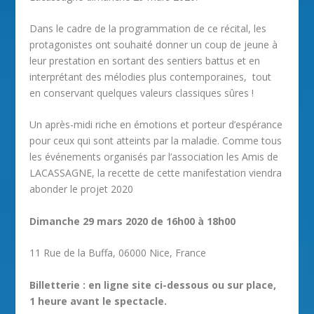
Dans le cadre de la programmation de ce récital, les
protagonistes ont souhaité donner un coup de jeune à
leur prestation en sortant des sentiers battus et en
interprétant des mélodies plus contemporaines, tout
en conservant quelques valeurs classiques sûres !
Un après-midi riche en émotions et porteur d’espérance
pour ceux qui sont atteints par la maladie. Comme tous
les événements organisés par l’association les Amis de
LACASSAGNE, la recette de cette manifestation viendra
abonder le projet 2020
Dimanche 29 mars 2020 de 16h00 à 18h00
11 Rue de la Buffa, 06000 Nice, France
Billetterie : en ligne site ci-dessous ou sur place,
1 heure avant le spectacle.