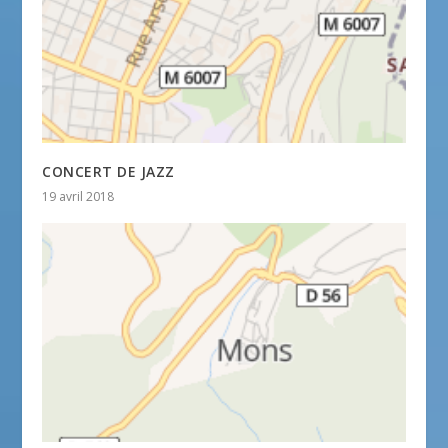
CONCERT DE JAZZ
19 avril 2018