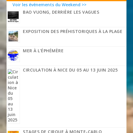
Voir les événements du Weekend >>
BAO VUONG, DERRIÈRE LES VAGUES
EXPOSITION DES PRÉHISTORIQUES À LA PLAGE
MER À L’ÉPHÉMÈRE
CIRCULATION À NICE DU 05 AU 13 JUIN 2025
STAGES DE CIRQUE À MONTE-CARLO