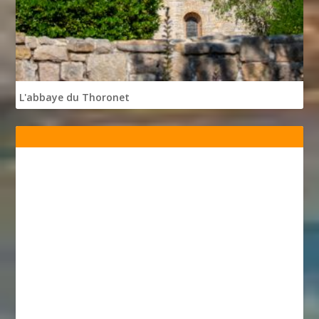
L'abbaye du Thoronet