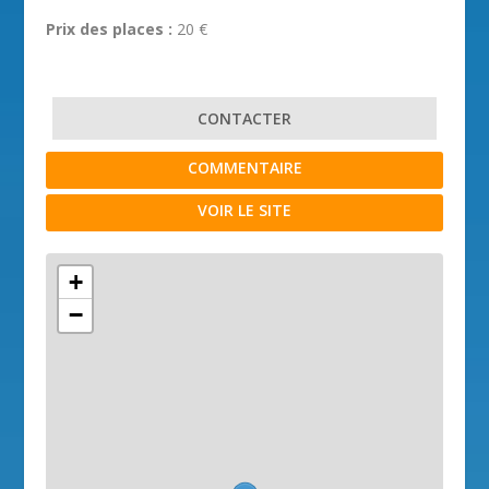
Prix des places :
20 €
CONTACTER
COMMENTAIRE
VOIR LE SITE
+
−