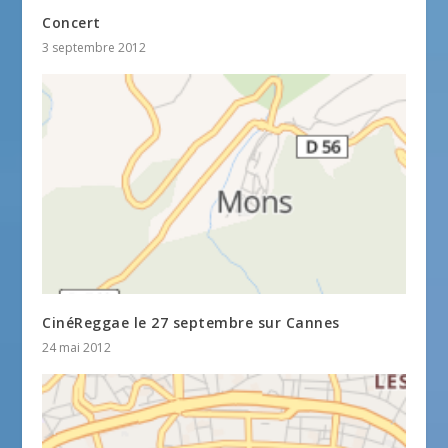
Concert
3 septembre 2012
CinéReggae le 27 septembre sur Cannes
24 mai 2012